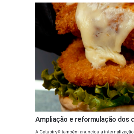
Ampliação e reformulação dos 
A Catupiry® também anunciou a internalização 