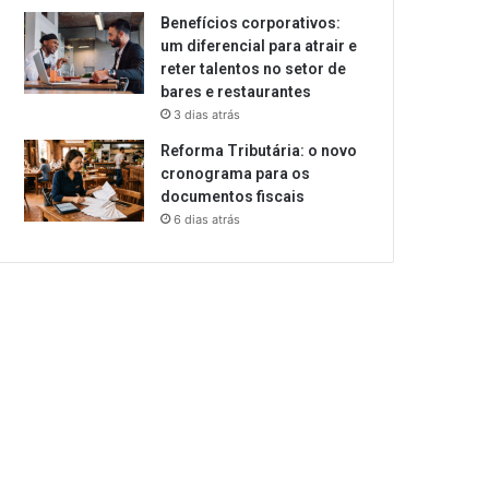
Benefícios corporativos:
um diferencial para atrair e
reter talentos no setor de
bares e restaurantes
3 dias atrás
Reforma Tributária: o novo
cronograma para os
documentos fiscais
6 dias atrás