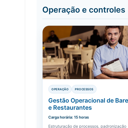
Operação e controles
OPERAÇÃO
PROCESSOS
Gestão Operacional de Bar
e Restaurantes
Carga horária: 15 horas
Estruturação de processos, padronização