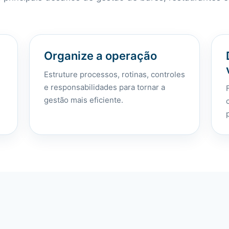
Organize a operação
Estruture processos, rotinas, controles
e responsabilidades para tornar a
gestão mais eficiente.