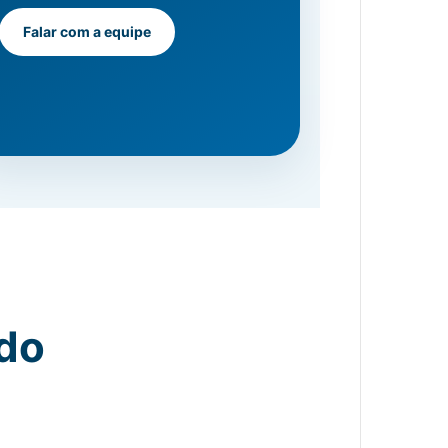
Falar com a equipe
ado