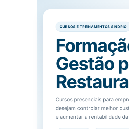
CURSOS E TREINAMENTOS SINDRIO
Formaçã
Gestão p
Restaura
Cursos presenciais para empre
desejam controlar melhor cust
e aumentar a rentabilidade da