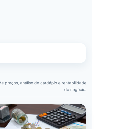
de preços, análise de cardápio e rentabilidade
do negócio.