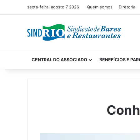
sexta-feira, agosto 7 2026
Quem somos
Diretoria
CENTRAL DO ASSOCIADO
BENEFÍCIOS E PAR
Conh