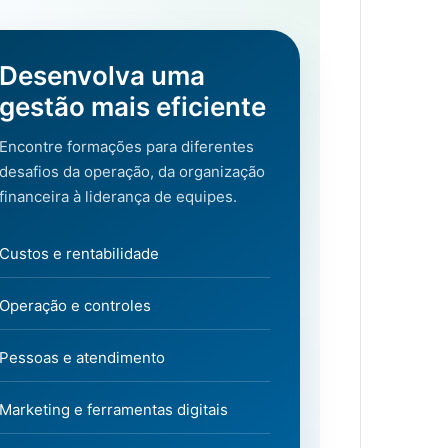
Desenvolva uma
gestão mais eficiente
Encontre formações para diferentes
desafios da operação, da organização
financeira à liderança de equipes.
Custos e rentabilidade
Operação e controles
Pessoas e atendimento
Marketing e ferramentas digitais