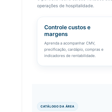
operações de hospitalidade.
Controle custos e
margens
Aprenda a acompanhar CMV,
precificação, cardápio, compras e
indicadores de rentabilidade.
CATÁLOGO DA ÁREA