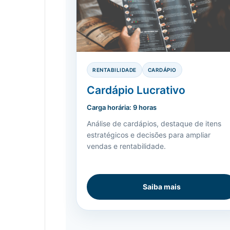
RENTABILIDADE
CARDÁPIO
Cardápio Lucrativo
Carga horária: 9 horas
Análise de cardápios, destaque de itens
estratégicos e decisões para ampliar
vendas e rentabilidade.
Saiba mais