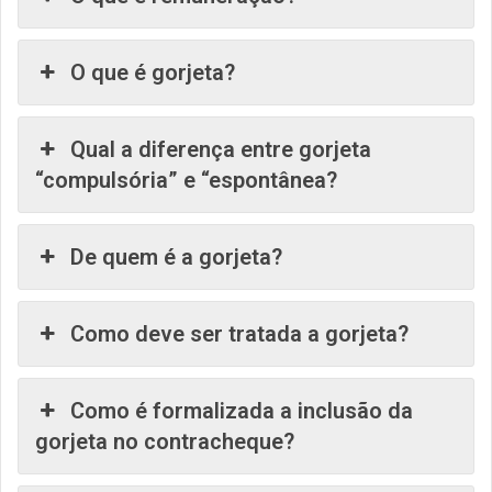
O que é gorjeta?
Qual a diferença entre gorjeta
“compulsória” e “espontânea?
De quem é a gorjeta?
Como deve ser tratada a gorjeta?
Como é formalizada a inclusão da
gorjeta no contracheque?