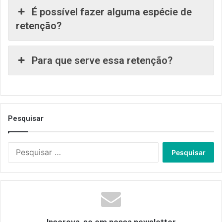
É possível fazer alguma espécie de
retenção?
Para que serve essa retenção?
Pesquisar
Pesquisar
por: