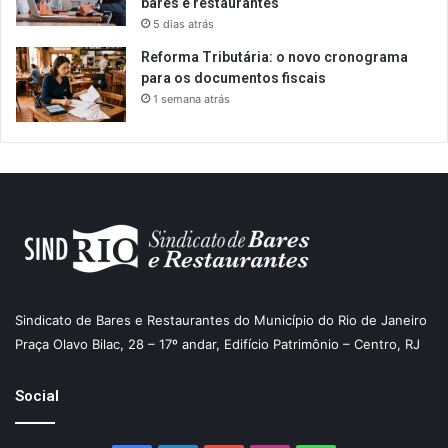
bares e restaurantes
5 dias atrás
Reforma Tributária: o novo cronograma
para os documentos fiscais
1 semana atrás
Sindicato de Bares e Restaurantes do Município do Rio de Janeiro
Praça Olavo Bilac, 28 – 17º andar, Edifício Patrimônio – Centro, RJ
Social