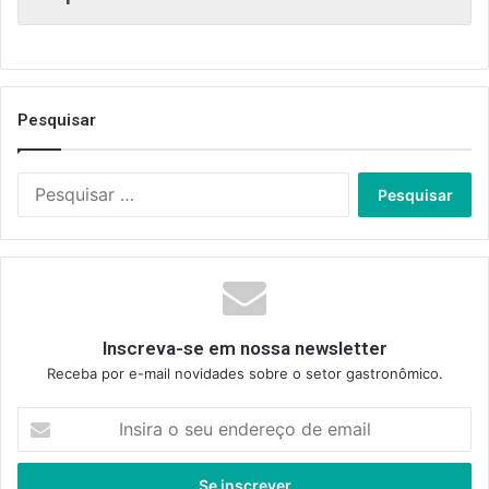
Pesquisar
Pesquisar
por:
Inscreva-se em nossa newsletter
Receba por e-mail novidades sobre o setor gastronômico.
Insira
o
seu
endereço