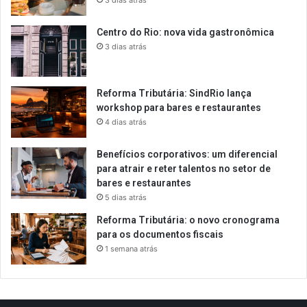
3 dias atrás
Centro do Rio: nova vida gastronômica
3 dias atrás
Reforma Tributária: SindRio lança
workshop para bares e restaurantes
4 dias atrás
Benefícios corporativos: um diferencial
para atrair e reter talentos no setor de
bares e restaurantes
5 dias atrás
Reforma Tributária: o novo cronograma
para os documentos fiscais
1 semana atrás