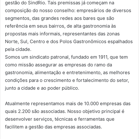
gestão do SindRio. Tais premissas já começam na
composição do nosso conselho: empresários de diversos
segmentos, das grandes redes aos bares que são
referência em seus bairros, de alta gastronomia às
propostas mais informais, representantes das zonas
Norte, Sul, Centro e dos Polos Gastronômicos espalhados
pela cidade.
Somos um sindicato patronal, fundado em 1911, que tem
como missão assegurar as empresas do ramo da
gastronomia, alimentação e entretenimento, as melhores
condições para o crescimento e fortalecimento do setor,
junto a cidade e ao poder público.
Atualmente representamos mais de 10.000 empresas das
quais 2.200 são associadas. Nosso objetivo principal é
desenvolver serviços, técnicas e ferramentas que
facilitem a gestão das empresas associadas.