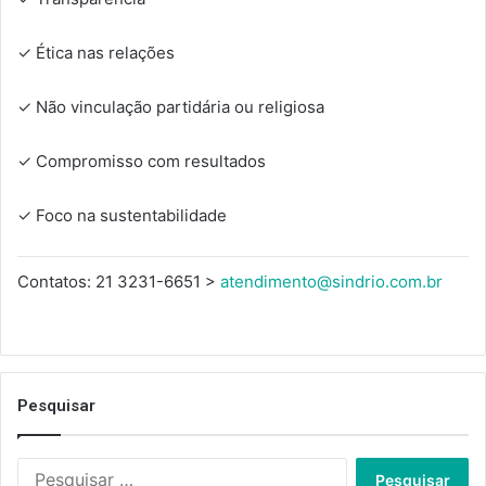
✓ Ética nas relações
✓ Não vinculação partidária ou religiosa
✓ Compromisso com resultados
✓ Foco na sustentabilidade
Contatos: 21 3231-6651 >
atendimento@sindrio.com.br
Pesquisar
Pesquisar