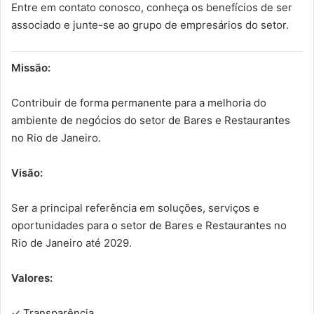
Entre em contato conosco, conheça os benefícios de ser
associado e junte-se ao grupo de empresários do setor.
Missão:
Contribuir de forma permanente para a melhoria do
ambiente de negócios do setor de Bares e Restaurantes
no Rio de Janeiro.
Visão:
Ser a principal referência em soluções, serviços e
oportunidades para o setor de Bares e Restaurantes no
Rio de Janeiro até 2029.
Valores:
✓ Transparência