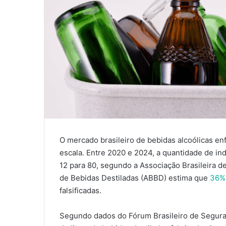
O mercado brasileiro de bebidas alcoólicas en
escala. Entre 2020 e 2024, a quantidade de indú
12 para 80, segundo a Associação Brasileira d
de Bebidas Destiladas (ABBD) estima que
36% 
falsificadas.
Segundo dados do Fórum Brasileiro de Seguran