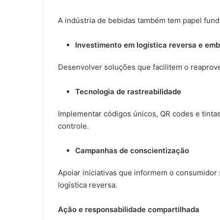
A indústria de bebidas também tem papel fund
Investimento em logística reversa e emb
Desenvolver soluções que facilitem o reaprov
Tecnologia de rastreabilidade
Implementar códigos únicos, QR codes e tintas s
controle.
Campanhas de conscientização
Apoiar iniciativas que informem o consumidor 
logística reversa.
Ação e responsabilidade compartilhada