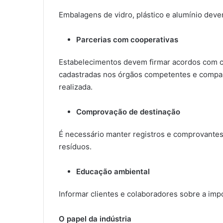
Embalagens de vidro, plástico e alumínio dev
Parcerias com cooperativas
Estabelecimentos devem firmar acordos com c
cadastradas nos órgãos competentes e compart
realizada.
Comprovação de destinação
É necessário manter registros e comprovante
resíduos.
Educação ambiental
Informar clientes e colaboradores sobre a imp
O papel da indústria