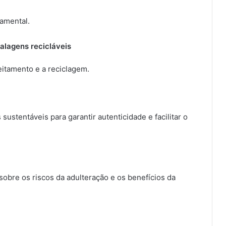
amental.
alagens recicláveis
eitamento e a reciclagem.
ustentáveis para garantir autenticidade e facilitar o
sobre os riscos da adulteração e os benefícios da