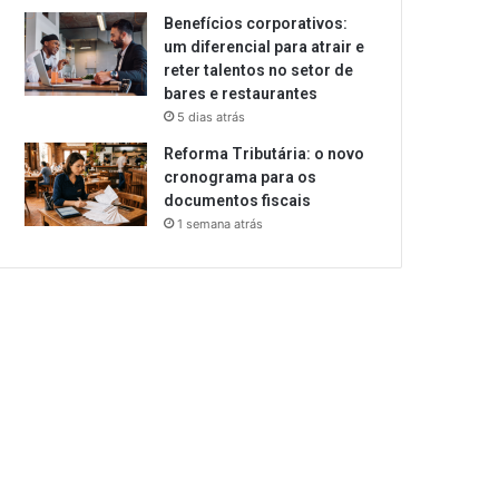
Benefícios corporativos:
um diferencial para atrair e
reter talentos no setor de
bares e restaurantes
5 dias atrás
Reforma Tributária: o novo
cronograma para os
documentos fiscais
1 semana atrás