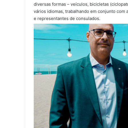
diversas formas – veículos, bicicletas (ciclo
vários idiomas, trabalhando em conjunto com 
e representantes de consulados.