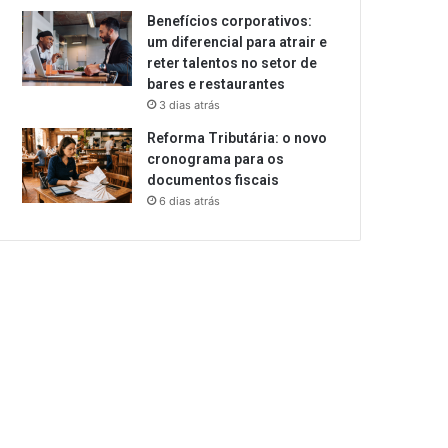
Benefícios corporativos:
um diferencial para atrair e
reter talentos no setor de
bares e restaurantes
3 dias atrás
Reforma Tributária: o novo
cronograma para os
documentos fiscais
6 dias atrás