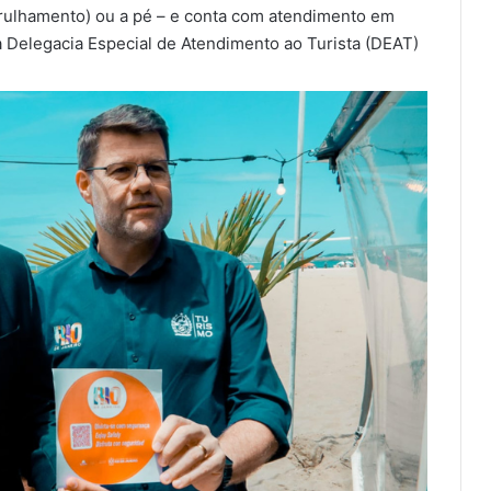
patrulhamento) ou a pé – e conta com atendimento em
a Delegacia Especial de Atendimento ao Turista (DEAT)