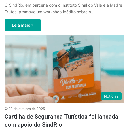
O SindRio, em parceria com o Instituto Sinal do Vale e a Madre
Frutos, promove um workshop inédito sobre o…
Leia mais »
Notícias
23 de outubro de 2025
Cartilha de Segurança Turística foi lançada
com apoio do SindRio