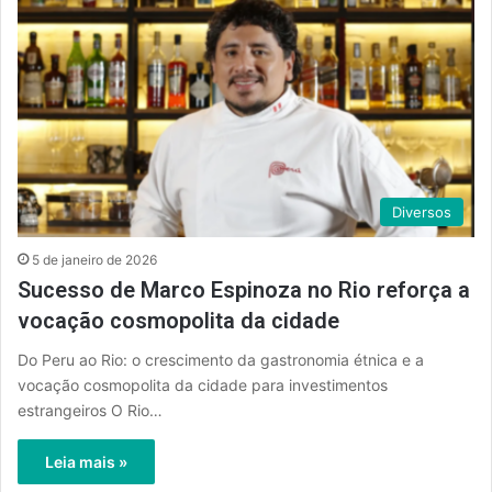
Diversos
5 de janeiro de 2026
Sucesso de Marco Espinoza no Rio reforça a
vocação cosmopolita da cidade
Do Peru ao Rio: o crescimento da gastronomia étnica e a
vocação cosmopolita da cidade para investimentos
estrangeiros O Rio…
Leia mais »