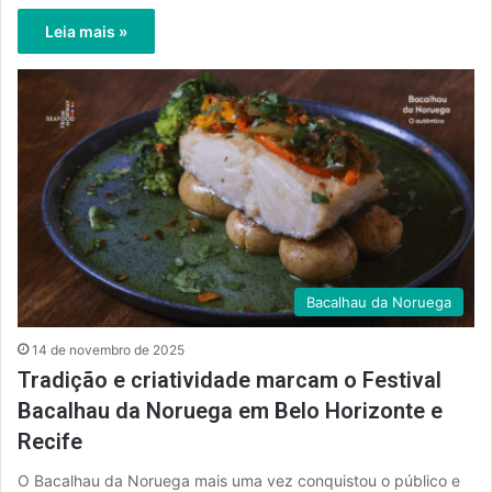
Leia mais »
Bacalhau da Noruega
14 de novembro de 2025
Tradição e criatividade marcam o Festival
Bacalhau da Noruega em Belo Horizonte e
Recife
O Bacalhau da Noruega mais uma vez conquistou o público e