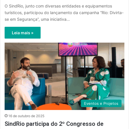
O SindRio, junto com diversas entidades e equipamentos
turísticos, participou do lançamento da campanha “Rio: Divirta-
se em Segurança”, uma iniciativa…
Leia mais »
Eventos e Projetos
16 de outubro de 2025
SindRio participa do 2º Congresso de