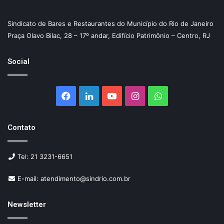
Sindicato de Bares e Restaurantes do Município do Rio de Janeiro
Praça Olavo Bilac, 28 – 17º andar, Edifício Patrimônio – Centro, RJ
Social
Facebook
Linkedin
YouTube
Instagram
WhatsApp
Contato
Tel: 21 3231-6651
E-mail: atendimento@sindrio.com.br
Newsletter