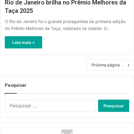
Rio de Janeiro brilha no Prêmio Melhores da
Taça 2025
O Rio de Janeiro foi o grande protagonista da primeira edição
do Prêmio Melhores da Taça, realizado na cidade. O…
Leia mais »
Próxima página
Pesquisar
Pesquisar
por: