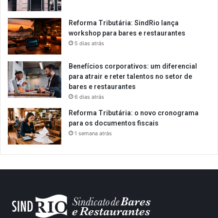
Reforma Tributária: SindRio lança
workshop para bares e restaurantes
5 dias atrás
Benefícios corporativos: um diferencial
para atrair e reter talentos no setor de
bares e restaurantes
6 dias atrás
Reforma Tributária: o novo cronograma
para os documentos fiscais
1 semana atrás