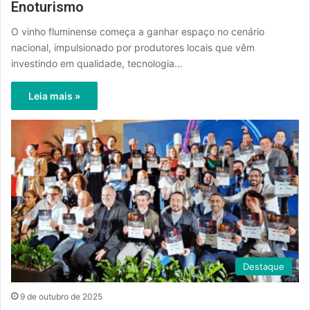
Enoturismo
O vinho fluminense começa a ganhar espaço no cenário
nacional, impulsionado por produtores locais que vêm
investindo em qualidade, tecnologia…
Leia mais »
Destaque
9 de outubro de 2025