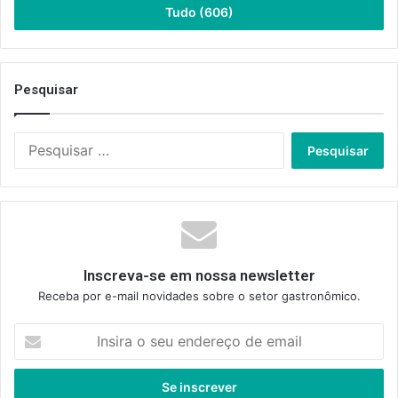
Tudo (606)
Pesquisar
Pesquisar
por:
Inscreva-se em nossa newsletter
Receba por e-mail novidades sobre o setor gastronômico.
Insira
o
seu
endereço