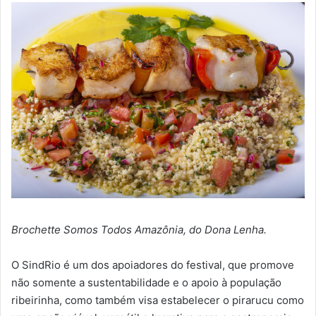
Brochette Somos Todos Amazônia, do Dona Lenha.
O SindRio é um dos apoiadores do festival, que promove
não somente a sustentabilidade e o apoio à população
ribeirinha, como também visa estabelecer o pirarucu como