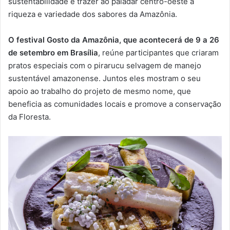
sustentabilidade e trazer ao paladar centro-oeste a
riqueza e variedade dos sabores da Amazônia.
O festival Gosto da Amazônia, que acontecerá de 9 a 26
de setembro em Brasília
, reúne participantes que criaram
pratos especiais com o pirarucu selvagem de manejo
sustentável amazonense. Juntos eles mostram o seu
apoio ao trabalho do projeto de mesmo nome, que
beneficia as comunidades locais e promove a conservação
da Floresta.