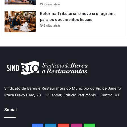
3 dias atrás
Reforma Tributária: o novo cronograma
para os documentos fiscais
6 dias atrás
Sindicato de Bares e Restaurantes do Município do Rio de Janeiro
Praça Olavo Bilac, 28 – 17º andar, Edifício Patrimônio – Centro, RJ
Social