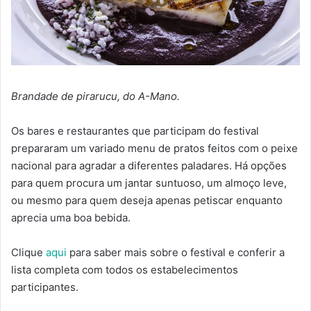
Brandade de pirarucu, do A-Mano.
Os bares e restaurantes que participam do festival
prepararam um variado menu de pratos feitos com o peixe
nacional para agradar a diferentes paladares. Há opções
para quem procura um jantar suntuoso, um almoço leve,
ou mesmo para quem deseja apenas petiscar enquanto
aprecia uma boa bebida.
Clique
aqui
para saber mais sobre o festival e conferir a
lista completa com todos os estabelecimentos
participantes.