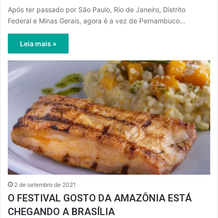
Após ter passado por São Paulo, Rio de Janeiro, Distrito
Federal e Minas Gerais, agora é a vez de Pernambuco…
Leia mais »
2 de setembro de 2021
O FESTIVAL GOSTO DA AMAZÔNIA ESTÁ
CHEGANDO A BRASÍLIA