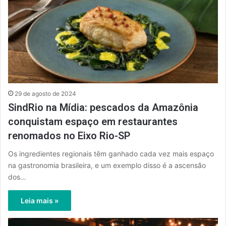
29 de agosto de 2024
SindRio na Mídia: pescados da Amazônia
conquistam espaço em restaurantes
renomados no Eixo Rio-SP
Os ingredientes regionais têm ganhado cada vez mais espaço
na gastronomia brasileira, e um exemplo disso é a ascensão
dos…
Leia mais »