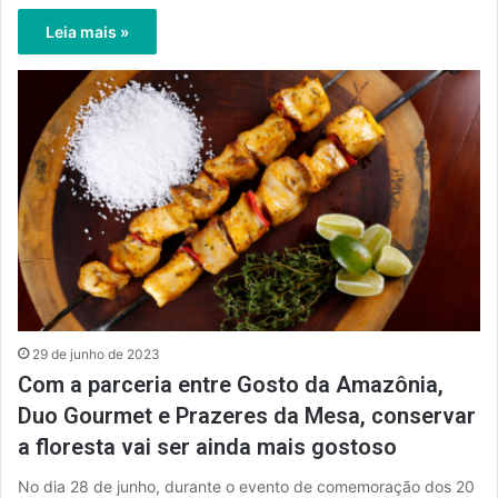
Leia mais »
29 de junho de 2023
Com a parceria entre Gosto da Amazônia,
Duo Gourmet e Prazeres da Mesa, conservar
a floresta vai ser ainda mais gostoso
No dia 28 de junho, durante o evento de comemoração dos 20