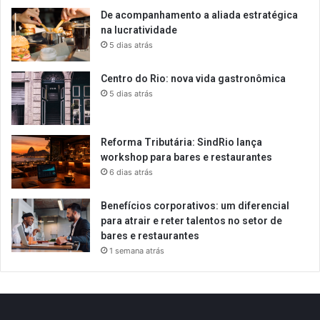
De acompanhamento a aliada estratégica
na lucratividade
5 dias atrás
Centro do Rio: nova vida gastronômica
5 dias atrás
Reforma Tributária: SindRio lança
workshop para bares e restaurantes
6 dias atrás
Benefícios corporativos: um diferencial
para atrair e reter talentos no setor de
bares e restaurantes
1 semana atrás