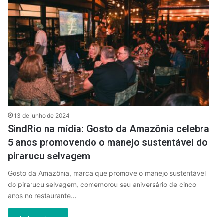
13 de junho de 2024
SindRio na mídia: Gosto da Amazônia celebra
5 anos promovendo o manejo sustentável do
pirarucu selvagem
Gosto da Amazônia, marca que promove o manejo sustentável
do pirarucu selvagem, comemorou seu aniversário de cinco
anos no restaurante…