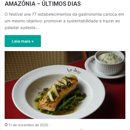
AMAZÔNIA – ÚLTIMOS DIAS
O festival une 77 estabelecimentos da gastronomia carioca em
um mesmo objetivo: promover a sustentabilidade e trazer ao
paladar sudeste…
Leia mais »
11 de novembro de 2020