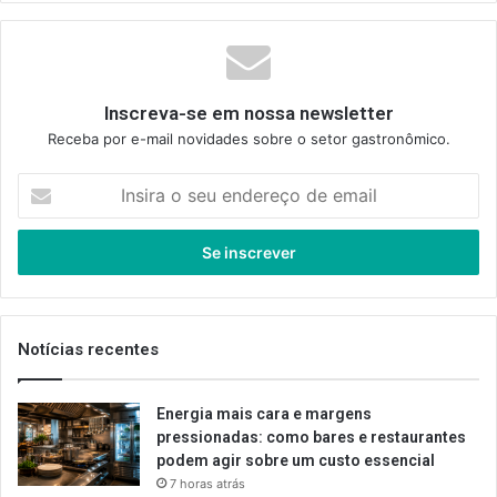
Inscreva-se em nossa newsletter
Receba por e-mail novidades sobre o setor gastronômico.
Insira
o
seu
endereço
de
email
Notícias recentes
Energia mais cara e margens
pressionadas: como bares e restaurantes
podem agir sobre um custo essencial
7 horas atrás