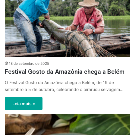
18 de setembro de 2025
Festival Gosto da Amazônia chega a Belém
O Festival Gosto da Amazônia chega a Belém, de 19 de
setembro a 5 de outubro, celebrando o pirarucu selvagem…
Leia mais »