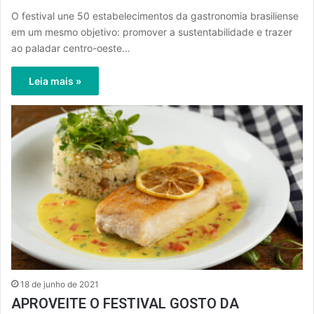
O festival une 50 estabelecimentos da gastronomia brasiliense
em um mesmo objetivo: promover a sustentabilidade e trazer
ao paladar centro-oeste…
Leia mais »
18 de junho de 2021
APROVEITE O FESTIVAL GOSTO DA