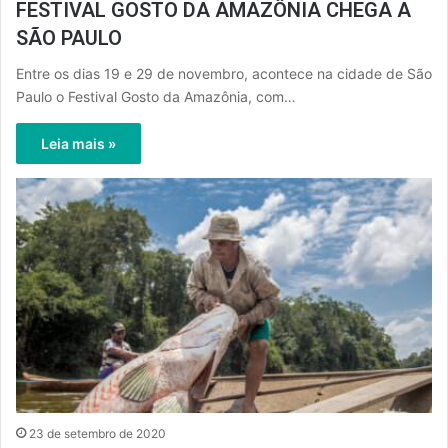
FESTIVAL GOSTO DA AMAZÔNIA CHEGA A
SÃO PAULO
Entre os dias 19 e 29 de novembro, acontece na cidade de São
Paulo o Festival Gosto da Amazônia, com…
Leia mais »
23 de setembro de 2020