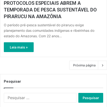
PROTOCOLOS ESPECIAIS ABREM A
TEMPORADA DE PESCA SUSTENTÁVEL DO
PIRARUCU NA AMAZÔNIA
O período pré-pesca sustentável do pirarucu exige
planejamento das comunidades indígenas e ribeirinhas do
estado do Amazonas. Com 22 anos…
Leia mais »
Próxima página
Pesquisar
Pesquisar
por: