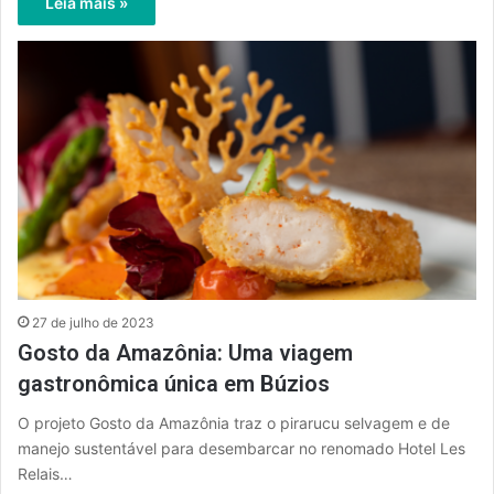
Leia mais »
27 de julho de 2023
Gosto da Amazônia: Uma viagem
gastronômica única em Búzios
O projeto Gosto da Amazônia traz o pirarucu selvagem e de
manejo sustentável para desembarcar no renomado Hotel Les
Relais…