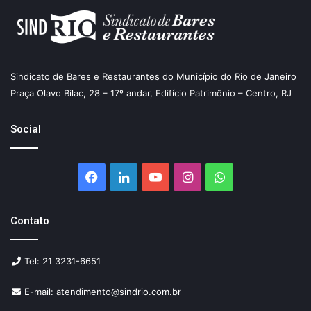
Sindicato de Bares e Restaurantes do Município do Rio de Janeiro
Praça Olavo Bilac, 28 – 17º andar, Edifício Patrimônio – Centro, RJ
Social
Facebook
Linkedin
YouTube
Instagram
WhatsApp
Contato
Tel: 21 3231-6651
E-mail: atendimento@sindrio.com.br