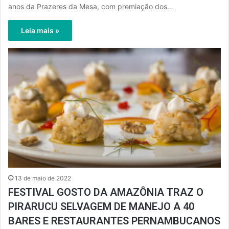
anos da Prazeres da Mesa, com premiação dos…
Leia mais »
13 de maio de 2022
FESTIVAL GOSTO DA AMAZÔNIA TRAZ O
PIRARUCU SELVAGEM DE MANEJO A 40
BARES E RESTAURANTES PERNAMBUCANOS