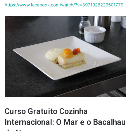
https://www.facebook.com/watch/?v=3971926229501779
Curso Gratuito Cozinha
Internacional: O Mar e o Bacalhau