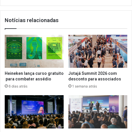
Notícias relacionadas
Heineken lança curso gratuito
Jotajá Summit 2026 com
para combater assédio
desconto para associados
6 dias atrás
1 semana atrás