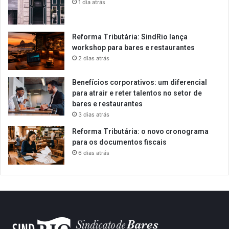
1 dia atrás
Reforma Tributária: SindRio lança
workshop para bares e restaurantes
2 dias atrás
Benefícios corporativos: um diferencial
para atrair e reter talentos no setor de
bares e restaurantes
3 dias atrás
Reforma Tributária: o novo cronograma
para os documentos fiscais
6 dias atrás