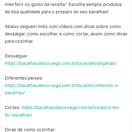
interferir no gosto da receita.” Escolha sempre produtos
de boa qualidade para o preparo do seu bacalhau!
Abaixo seguem links com vídeos com dicas sobre como
dessalgar, como escolher e como cortar, assim como dicas
para cozinhar.
Dessalgue:
https://bacalhaudanoruega.com.br/local/dessalgando/
Diferentes peixes:
https://bacalhaudanoruega.com.br/local/escolhendo-o-
bacalhau/
Cortes:
https://bacalhaudanoruega.com.br/local/cortes-
do-bacalhau/
Dicas de como cozinhar: