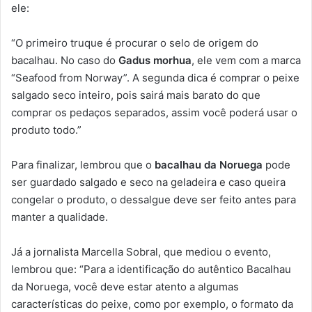
ele:
“O primeiro truque é procurar o selo de origem do
bacalhau. No caso do
Gadus morhua
, ele vem com a marca
“Seafood from Norway”. A segunda dica é comprar o peixe
salgado seco inteiro, pois sairá mais barato do que
comprar os pedaços separados, assim você poderá usar o
produto todo.”
Para finalizar, lembrou que o
bacalhau da Noruega
pode
ser guardado salgado e seco na geladeira e caso queira
congelar o produto, o dessalgue deve ser feito antes para
manter a qualidade.
Já a jornalista Marcella Sobral, que mediou o evento,
lembrou que: “Para a identificação do autêntico Bacalhau
da Noruega, você deve estar atento a algumas
características do peixe, como por exemplo, o formato da