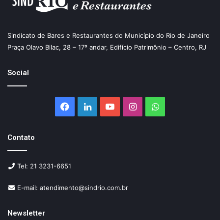
Sindicato de Bares e Restaurantes do Município do Rio de Janeiro
Praça Olavo Bilac, 28 – 17º andar, Edifício Patrimônio – Centro, RJ
Social
Facebook
Linkedin
YouTube
Instagram
WhatsApp
Contato
Tel: 21 3231-6651
E-mail: atendimento@sindrio.com.br
Newsletter