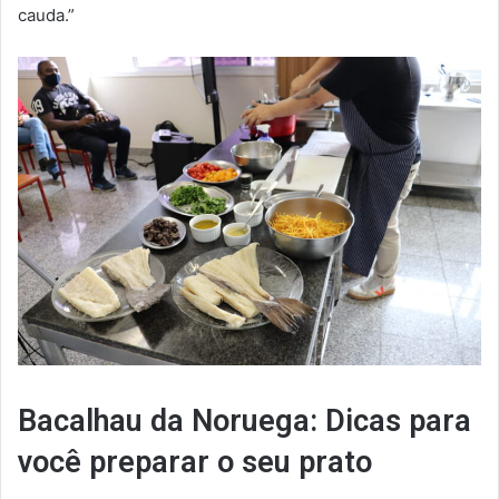
cauda.”
Bacalhau da Noruega: Dicas para
você preparar o seu prato