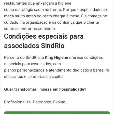
restaurantes que enxergam a higiene
como estratégia saem na frente. Porque hospitalidade co
meça muito antes do prato chegar à mesa. Ela começa no
cuidado, na organização e na confiança que o cliente
sente ao entrar no ambiente.
Condições especiais para
associados SindRio
Parceira do SindRio, a
King Higiene
oferece condições
especiais para associados, com
planos personalizados e atendimento dedicado a bares, re
staurantes e cafeterias da capital.
Quer transformar limpeza em hospitalidade?
Profissionalize. Padronize. Evolua.