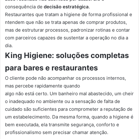
consequência de
decisão estratégica
.
Restaurantes que tratam a higiene de forma profissional e
ntendem que não se trata apenas de comprar produtos,
mas de estruturar processos, padronizar rotinas e contar
com parceiros capazes de sustentar a operação no dia a
dia.
King Higiene: soluções completas
para bares e restaurantes
O cliente pode não acompanhar os processos internos,
mas percebe rapidamente quando
algo não está certo. Um banheiro mal abastecido, um cheir
o inadequado no ambiente ou a sensação de falta de
cuidado são suficientes para comprometer a reputação de
um estabelecimento. Da mesma forma, quando a higiene é
bem executada, ela transmite segurança, conforto e
profissionalismo sem precisar chamar atenção.