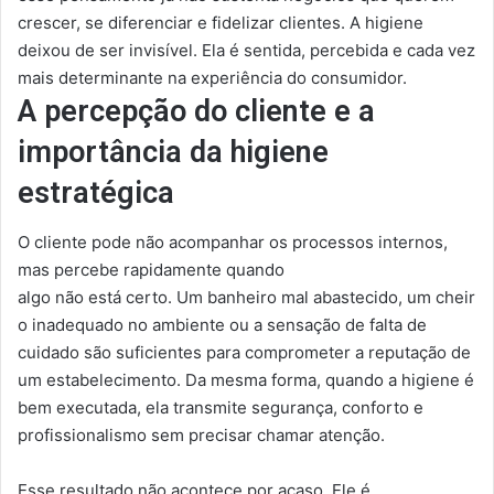
crescer, se diferenciar e fidelizar clientes. A higiene
deixou de ser invisível. Ela é sentida, percebida e cada vez
mais determinante na experiência do
consumidor.
A percepção do cliente e a
importância da higiene
estratégica
O cliente pode não acompanhar os processos internos,
mas percebe rapidamente quando
algo não está certo. Um banheiro mal abastecido, um cheir
o inadequado no ambiente ou a sensação de falta de
cuidado são suficientes para comprometer a reputação de
um estabelecimento. Da mesma forma, quando a higiene é
bem executada, ela transmite segurança, conforto e
profissionalismo sem precisar chamar atenção.
Esse resultado não acontece por acaso. Ele é