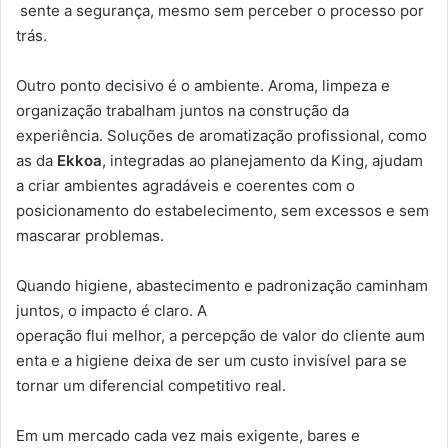
sente a segurança, mesmo sem perceber o processo por
trás.
Outro ponto decisivo é o ambiente. Aroma, limpeza e
organização trabalham juntos na construção da
experiência. Soluções de aromatização profissional, como
as da
Ekkoa
, integradas ao planejamento da King, ajudam
a criar ambientes agradáveis e coerentes com o
posicionamento do estabelecimento, sem excessos e sem
mascarar problemas.
Quando higiene, abastecimento e padronização caminham
juntos, o impacto é claro. A
operação flui melhor, a percepção de valor do cliente aum
enta e a higiene deixa de ser um custo invisível para se
tornar um diferencial competitivo real.
Em um mercado cada vez mais exigente, bares e