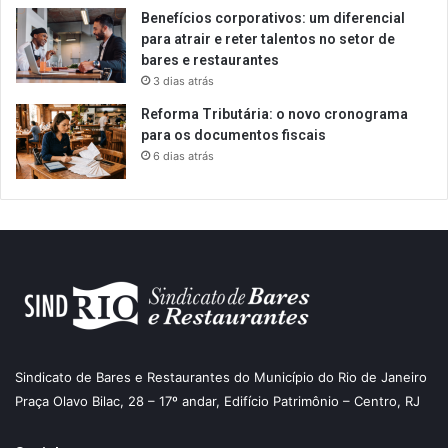
Benefícios corporativos: um diferencial
para atrair e reter talentos no setor de
bares e restaurantes
3 dias atrás
Reforma Tributária: o novo cronograma
para os documentos fiscais
6 dias atrás
Sindicato de Bares e Restaurantes do Município do Rio de Janeiro
Praça Olavo Bilac, 28 – 17º andar, Edifício Patrimônio – Centro, RJ