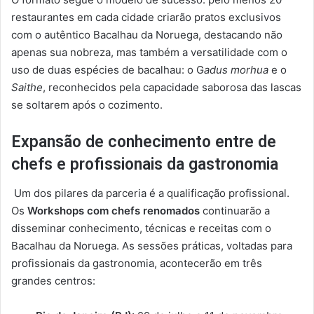
restaurantes em cada cidade criarão pratos exclusivos
com o autêntico Bacalhau da Noruega, destacando não
apenas sua nobreza, mas também a versatilidade com o
uso de duas espécies de bacalhau: o G
adus morhua
e o
Saithe
, reconhecidos pela capacidade saborosa das lascas
se soltarem após o cozimento.
Expansão de conhecimento entre de
chefs e profissionais da gastronomia
Um dos pilares da parceria é a qualificação profissional.
Os
Workshops com chefs renomados
continuarão a
disseminar conhecimento, técnicas e receitas com o
Bacalhau da Noruega. As sessões práticas, voltadas para
profissionais da gastronomia, acontecerão em três
grandes centros: