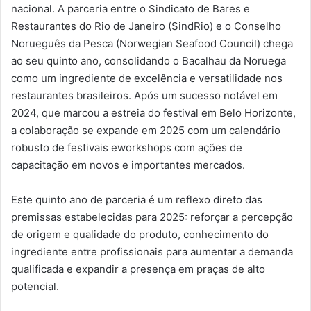
nacional. A parceria entre o Sindicato de Bares e
Restaurantes do Rio de Janeiro (SindRio) e o Conselho
Norueguês da Pesca (Norwegian Seafood Council) chega
ao seu quinto ano, consolidando o Bacalhau da Noruega
como um ingrediente de excelência e versatilidade nos
restaurantes brasileiros. Após um sucesso notável em
2024, que marcou a estreia do festival em Belo Horizonte,
a colaboração se expande em 2025 com um calendário
robusto de festivais eworkshops com ações de
capacitação em novos e importantes mercados.
Este quinto ano de parceria é um reflexo direto das
premissas estabelecidas para 2025: reforçar a percepção
de origem e qualidade do produto, conhecimento do
ingrediente entre profissionais para aumentar a demanda
qualificada e expandir a presença em praças de alto
potencial.