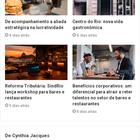
De acompanhamento a aliada
Centro do Rio: nova vida
estratégica na lucratividade
gastronômica
4 dias atrás
4 dias atrás
Reforma Tributária: SindRio
Benefícios corporativos: um
lança workshop para bares e
diferencial para atrair e reter
restaurantes
talentos no setor de bares e
restaurantes
5 dias atrás
6 dias atrás
De Cynthia Jacques