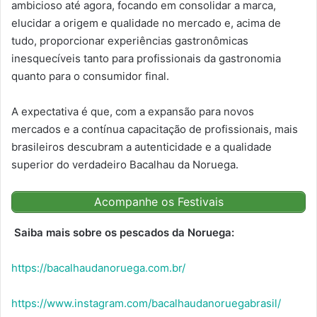
ambicioso até agora, focando em consolidar a marca,
elucidar a origem e qualidade no mercado e, acima de
tudo, proporcionar experiências gastronômicas
inesquecíveis tanto para profissionais da gastronomia
quanto para o consumidor final.
A expectativa é que, com a expansão para novos
mercados e a contínua capacitação de profissionais, mais
brasileiros descubram a autenticidade e a qualidade
superior do verdadeiro Bacalhau da Noruega.
Acompanhe os Festivais
Saiba mais sobre os pescados da Noruega:
https://bacalhaudanoruega.com.br/
https://www.instagram.com/bacalhaudanoruegabrasil/