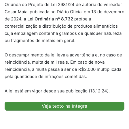
Oriunda do Projeto de Lei 2981/24 de autoria do vereador
Cesar Maia, publicada no Diário Oficial em 13 de dezembro
de 2024,
a Lei Ordinária nº 8.732
proíbe a
comercialização e distribuição de produtos alimentícios
cuja embalagem contenha grampos de qualquer natureza
ou fragmentos de metais em geral.
O descumprimento da lei leva a advertência e, no caso de
reincidência, multa de mil reais. Em caso de nova
reincidência, a multa passa a ser de R$2.000 multiplicada
pela quantidade de infrações cometidas.
A lei está em vigor desde sua publicação (13.12.24).
Veja texto na íntegra