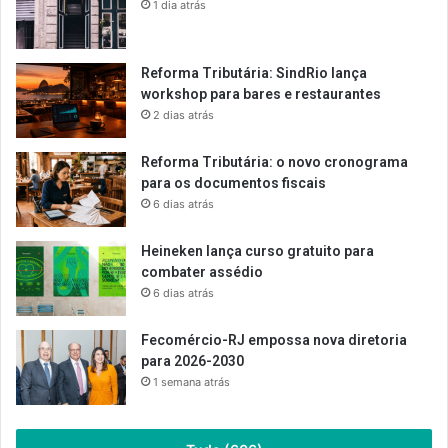
1 dia atrás
Reforma Tributária: SindRio lança
workshop para bares e restaurantes
2 dias atrás
Reforma Tributária: o novo cronograma
para os documentos fiscais
6 dias atrás
Heineken lança curso gratuito para
combater assédio
6 dias atrás
Fecomércio-RJ empossa nova diretoria
para 2026-2030
1 semana atrás