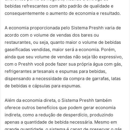
bebidas refrescantes com alto padrão de qualidade e
consequentemente o aumento de economia e resultado.
A economia proporcionada pelo Sistema Preshh varia de
acordo com o volume de vendas dos bares ou
restaurantes, ou seja, quanto maior o volume de bebidas
gaseificadas vendidas, maior será a economia. Porém,
ainda que seu volume de vendas não seja tão expressivo,
com o Preshh você pode fazer sua própria água com gás,
refrigerantes artesanais e espumas para bebidas,
dispensando a necessidade da compra de garrafas, latas
de bebidas e cápsulas para espumas.
Além da economia direta, o Sistema Preshh também
oferece outros benefícios que podem gerar economia
indireta, como a redução de desperdício, produzindo
apenas a quantidade de bebida necessária. Mesmo em
grande quantidade, o sistema é capaz de preservar o gás