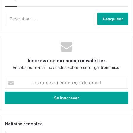
Pesquisar
por:
Inscreva-se em nossa newsletter
Receba por e-mail novidades sobre o setor gastronômico.
Insira
o
seu
endereço
de
email
Notícias recentes