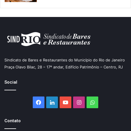
Sindicato de Bares e Restaurantes do Município do Rio de Janeiro
Praça Olavo Bilac, 28 – 17º andar, Edifício Patrimônio – Centro, RJ
Social
Facebook
Linkedin
YouTube
Instagram
WhatsApp
Contato