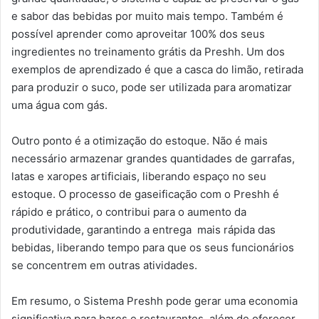
e sabor das bebidas por muito mais tempo. Também é
possível aprender como aproveitar 100% dos seus
ingredientes no treinamento grátis da Preshh. Um dos
exemplos de aprendizado é que a casca do limão, retirada
para produzir o suco, pode ser utilizada para aromatizar
uma água com gás.
Outro ponto é a otimização do estoque. Não é mais
necessário armazenar grandes quantidades de garrafas,
latas e xaropes artificiais, liberando espaço no seu
estoque. O processo de gaseificação com o Preshh é
rápido e prático, o contribui para o aumento da
produtividade, garantindo a entrega mais rápida das
bebidas, liberando tempo para que os seus funcionários
se concentrem em outras atividades.
Em resumo, o Sistema Preshh pode gerar uma economia
significativa para bares e restaurantes, além de oferecer