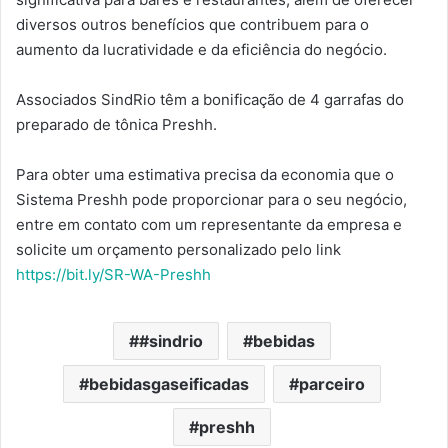
diversos outros benefícios que contribuem para o
aumento da lucratividade e da eficiência do negócio.
Associados SindRio têm a bonificação de 4 garrafas do
preparado de tônica Preshh.
Para obter uma estimativa precisa da economia que o
Sistema Preshh pode proporcionar para o seu negócio,
entre em contato com um representante da empresa e
solicite um orçamento personalizado pelo link
https://bit.ly/SR-WA-Preshh
#sindrio
bebidas
bebidasgaseificadas
parceiro
preshh