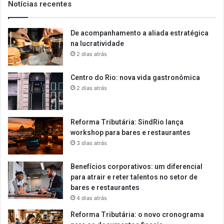
Notícias recentes
De acompanhamento a aliada estratégica
na lucratividade
2 dias atrás
Centro do Rio: nova vida gastronômica
2 dias atrás
Reforma Tributária: SindRio lança
workshop para bares e restaurantes
3 dias atrás
Benefícios corporativos: um diferencial
para atrair e reter talentos no setor de
bares e restaurantes
4 dias atrás
Reforma Tributária: o novo cronograma