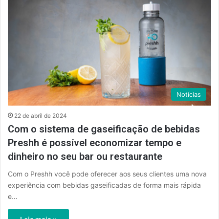
Notícias
22 de abril de 2024
Com o sistema de gaseificação de bebidas
Preshh é possível economizar tempo e
dinheiro no seu bar ou restaurante
Com o Preshh você pode oferecer aos seus clientes uma nova
experiência com bebidas gaseificadas de forma mais rápida
e…