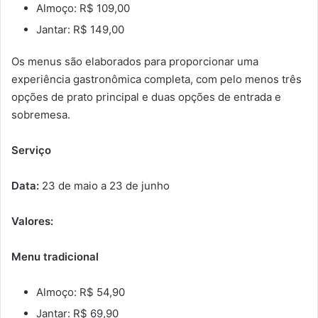
Almoço: R$ 109,00
Jantar: R$ 149,00
Os menus são elaborados para proporcionar uma
experiência gastronômica completa, com pelo menos três
opções de prato principal e duas opções de entrada e
sobremesa.
Serviço
Data:
23 de maio a 23 de junho
Valores:
Menu tradicional
Almoço: R$ 54,90
Jantar: R$ 69,90