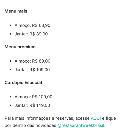
Menu mais
Almoço: R$ 68,90
Jantar: R$ 89,90
Menu premium
Almoço: R$ 89,00
Jantar: R$ 109,00
Cardápio Especial
Almoço: R$ 109,00
Jantar: R$ 149,00
Para mais informações e reservas, acesse
AQUI
e fique
por dentro das novidades
@restaurantweekbrasil
.