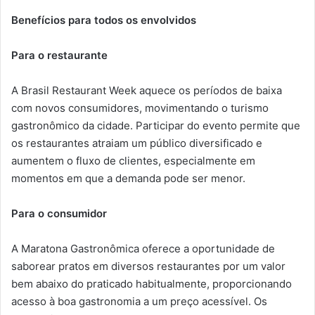
Benefícios para todos os envolvidos
Para o restaurante
A Brasil Restaurant Week aquece os períodos de baixa
com novos consumidores, movimentando o turismo
gastronômico da cidade. Participar do evento permite que
os restaurantes atraiam um público diversificado e
aumentem o fluxo de clientes, especialmente em
momentos em que a demanda pode ser menor.
Para o consumidor
A Maratona Gastronômica oferece a oportunidade de
saborear pratos em diversos restaurantes por um valor
bem abaixo do praticado habitualmente, proporcionando
acesso à boa gastronomia a um preço acessível. Os