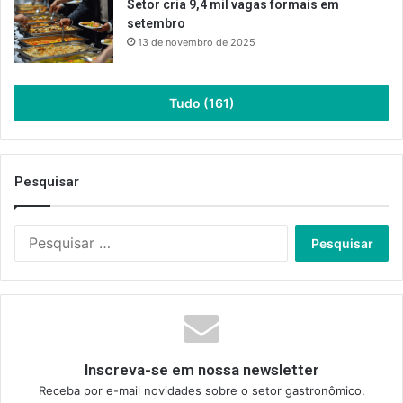
Setor cria 9,4 mil vagas formais em
setembro
13 de novembro de 2025
Tudo (161)
Pesquisar
Pesquisar
por:
Inscreva-se em nossa newsletter
Receba por e-mail novidades sobre o setor gastronômico.