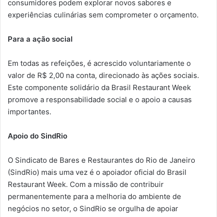
consumidores podem explorar novos sabores e
experiências culinárias sem comprometer o orçamento.
Para a ação social
Em todas as refeições, é acrescido voluntariamente o
valor de R$ 2,00 na conta, direcionado às ações sociais.
Este componente solidário da Brasil Restaurant Week
promove a responsabilidade social e o apoio a causas
importantes.
Apoio do SindRio
O Sindicato de Bares e Restaurantes do Rio de Janeiro
(SindRio) mais uma vez é o apoiador oficial do Brasil
Restaurant Week. Com a missão de contribuir
permanentemente para a melhoria do ambiente de
negócios no setor, o SindRio se orgulha de apoiar