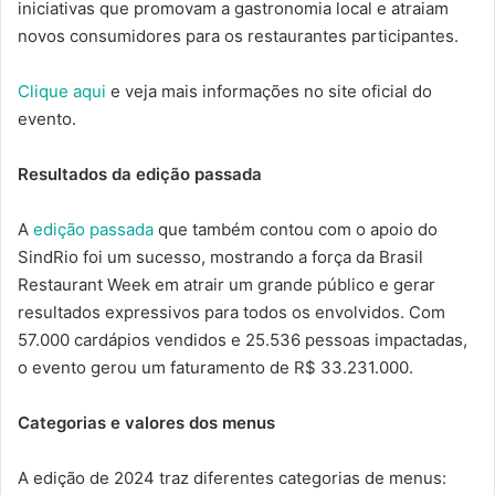
iniciativas que promovam a gastronomia local e atraiam
novos consumidores para os restaurantes participantes.
Clique aqui
e veja mais informações no site oficial do
evento.
Resultados da edição passada
A
edição passada
que também contou com o apoio do
SindRio foi um sucesso, mostrando a força da Brasil
Restaurant Week em atrair um grande público e gerar
resultados expressivos para todos os envolvidos. Com
57.000 cardápios vendidos e 25.536 pessoas impactadas,
o evento gerou um faturamento de R$ 33.231.000.
Categorias e valores dos menus
A edição de 2024 traz diferentes categorias de menus: