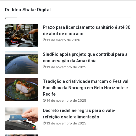
De Idea Shake Digital
Prazo para licenciamento sanitário é até 30
de abril de cada ano
13 de março de 2026
SindRio apoia projeto que contribui para a
conservação da Amazônia
19 de novembro de 2025
Tradição e criatividade marcam o Festival
Bacalhau da Noruega em Belo Horizonte e
Recife
14 de novembro de 2025
Decreto redefine regras para o vale-
refeição e vale-alimentação
13 de novembro de 2025