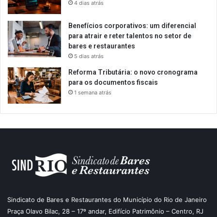
4 dias atrás
Benefícios corporativos: um diferencial
para atrair e reter talentos no setor de
bares e restaurantes
5 dias atrás
Reforma Tributária: o novo cronograma
para os documentos fiscais
1 semana atrás
Sindicato de Bares e Restaurantes do Município do Rio de Janeiro
Praça Olavo Bilac, 28 – 17º andar, Edifício Patrimônio – Centro, RJ