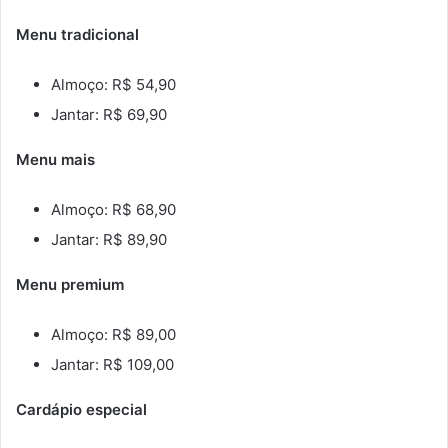
Menu tradicional
Almoço: R$ 54,90
Jantar: R$ 69,90
Menu mais
Almoço: R$ 68,90
Jantar: R$ 89,90
Menu premium
Almoço: R$ 89,00
Jantar: R$ 109,00
Cardápio especial