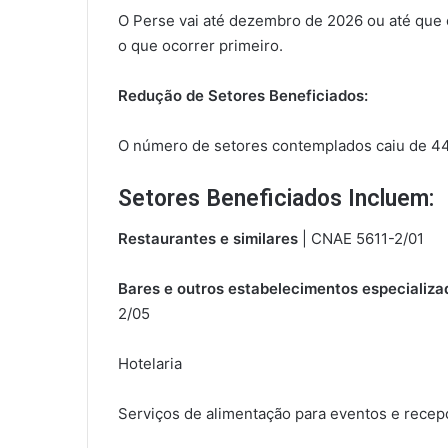
O Perse vai até dezembro de 2026 ou até que o
o que ocorrer primeiro.
Redução de Setores Beneficiados:
O número de setores contemplados caiu de 44
Setores Beneficiados Incluem:
Restaurantes e similares
| CNAE 5611-2/01
Bares e outros estabelecimentos especializa
2/05
Hotelaria
Serviços de alimentação para eventos e recep