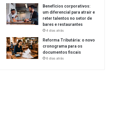
Benefícios corporativos:
um diferencial para atrair e
reter talentos no setor de
bares e restaurantes
4 dias atrás
Reforma Tributária: o novo
cronograma para os
documentos fiscais
6 dias atrás