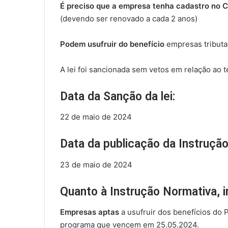
É preciso que a empresa tenha cadastro n
(devendo ser renovado a cada 2 anos)
Podem usufruir do benefício
empresas tributad
A lei foi sancionada sem vetos em relação ao 
Data da Sanção da lei:
22 de maio de 2024
Data da publicação da Instrução
23 de maio de 2024
Quanto à Instrução Normativa, 
Empresas aptas
a usufruir dos benefícios do
programa que vencem em 25.05.2024.