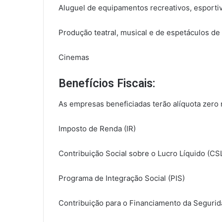
Aluguel de equipamentos recreativos, esporti
Produção teatral, musical e de espetáculos de
Cinemas
Benefícios Fiscais:
As empresas beneficiadas terão alíquota zero 
Imposto de Renda (IR)
Contribuição Social sobre o Lucro Líquido (CS
Programa de Integração Social (PIS)
Contribuição para o Financiamento da Segurida