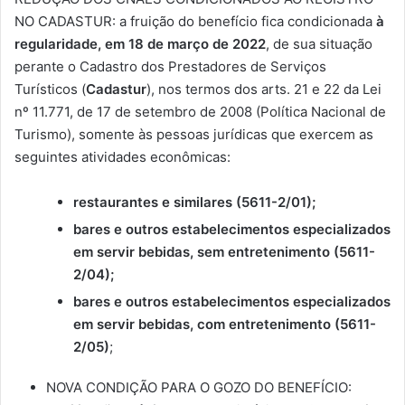
NO CADASTUR: a fruição do benefício fica condicionada
à
regularidade, em 18 de março de 2022
, de sua situação
perante o Cadastro dos Prestadores de Serviços
Turísticos (
Cadastur
), nos termos dos arts. 21 e 22 da Lei
nº 11.771, de 17 de setembro de 2008 (Política Nacional de
Turismo), somente às pessoas jurídicas que exercem as
seguintes atividades econômicas:
restaurantes e similares (5611-2/01);
bares e outros estabelecimentos especializados
em servir bebidas, sem entretenimento (5611-
2/04);
bares e outros estabelecimentos especializados
em servir bebidas, com entretenimento (5611-
2/05)
;
NOVA CONDIÇÃO PARA O GOZO DO BENEFÍCIO: