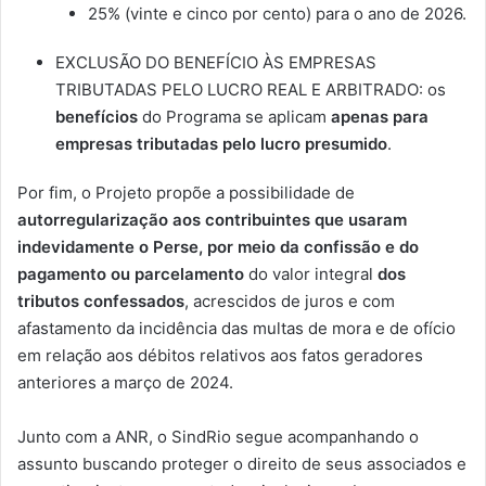
25% (vinte e cinco por cento) para o ano de 2026.
EXCLUSÃO DO BENEFÍCIO ÀS EMPRESAS
TRIBUTADAS PELO LUCRO REAL E ARBITRADO: os
benefícios
do Programa se aplicam
apenas para
empresas tributadas pelo lucro presumido
.
Por fim, o Projeto propõe a possibilidade de
autorregularização aos contribuintes que usaram
indevidamente o Perse, por meio da confissão e do
pagamento ou parcelamento
do valor integral
dos
tributos confessados
, acrescidos de juros e com
afastamento da incidência das multas de mora e de ofício
em relação aos débitos relativos aos fatos geradores
anteriores a março de 2024.
Junto com a ANR, o SindRio segue acompanhando o
assunto buscando proteger o direito de seus associados e