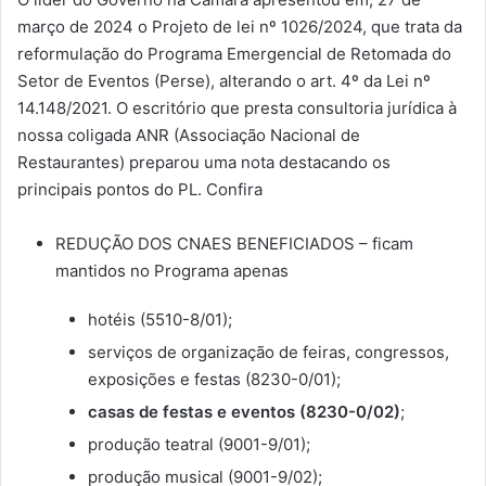
março de 2024 o Projeto de lei nº 1026/2024, que trata da
reformulação do Programa Emergencial de Retomada do
Setor de Eventos (Perse), alterando o art. 4º da Lei nº
14.148/2021. O escritório que presta consultoria jurídica à
nossa coligada ANR (Associação Nacional de
Restaurantes) preparou uma nota destacando os
principais pontos do PL. Confira
REDUÇÃO DOS CNAES BENEFICIADOS – ficam
mantidos no Programa apenas
hotéis (5510-8/01);
serviços de organização de feiras, congressos,
exposições e festas (8230-0/01);
casas de festas e eventos (8230-0/02)
;
produção teatral (9001-9/01);
produção musical (9001-9/02);