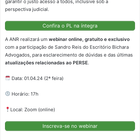
garantir o justo acesso a todos, inclusive sob a
perspectiva judicial.
Confira o PL na íntegra
A ANR realizará um
webinar online, gratuito e exclusivo
com a participação de Sandro Reis do Escritório Bichara
Advogados, para esclarecimento de dúvidas e das últimas
atualizações relacionadas ao PERSE
.
Data: 01.04.24 (2ª feira)
Horário: 17h
Local: Zoom (online)
Inscreva-se no webinar