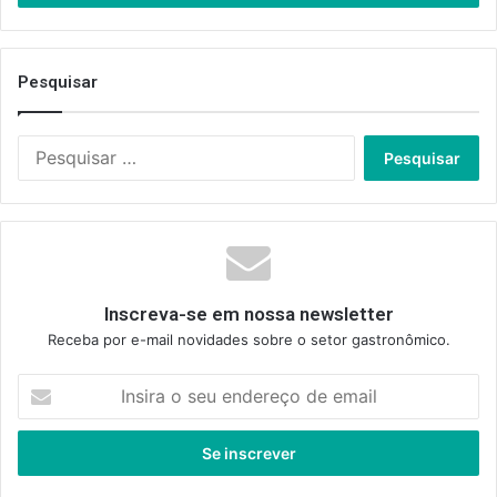
Pesquisar
Pesquisar
por:
Inscreva-se em nossa newsletter
Receba por e-mail novidades sobre o setor gastronômico.
Insira
o
seu
endereço
de