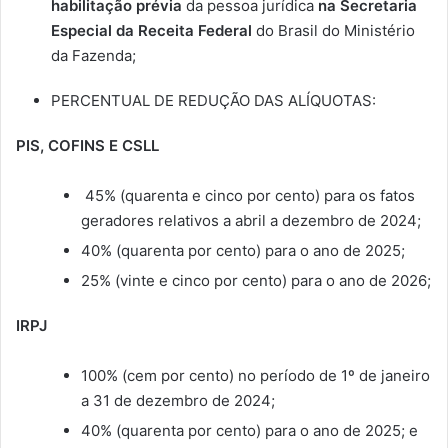
habilitação prévia
da pessoa jurídica
na Secretaria
Especial da Receita Federal
do Brasil do Ministério
da Fazenda;
PERCENTUAL DE REDUÇÃO DAS ALÍQUOTAS:
PIS, COFINS E CSLL
45% (quarenta e cinco por cento) para os fatos
geradores relativos a abril a dezembro de 2024;
40% (quarenta por cento) para o ano de 2025;
25% (vinte e cinco por cento) para o ano de 2026;
IRPJ
100% (cem por cento) no período de 1º de janeiro
a 31 de dezembro de 2024;
40% (quarenta por cento) para o ano de 2025; e