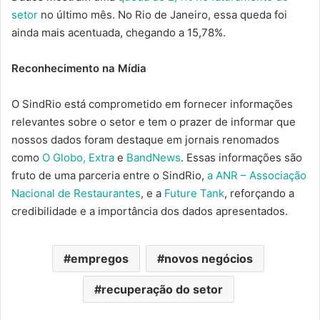
setor
no último mês. No Rio de Janeiro, essa queda foi
ainda mais acentuada, chegando a 15,78%.
Reconhecimento na Mídia
O SindRio está comprometido em fornecer informações
relevantes sobre o setor e tem o prazer de informar que
nossos dados foram destaque em jornais renomados
como
O Globo,
Extra
e
BandNews
. Essas informações são
fruto de uma parceria entre o SindRio,
a ANR – Associação
Nacional de Restaurantes
, e a
Future Tank
, reforçando a
credibilidade e a importância dos dados apresentados.
empregos
novos negócios
recuperação do setor