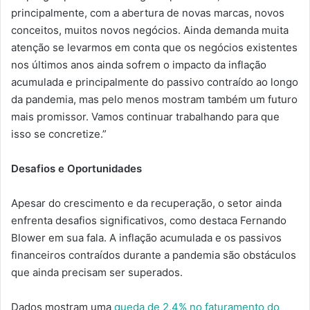
principalmente, com a abertura de novas marcas, novos
conceitos, muitos novos negócios. Ainda demanda muita
atenção se levarmos em conta que os negócios existentes
nos últimos anos ainda sofrem o impacto da inflação
acumulada e principalmente do passivo contraído ao longo
da pandemia, mas pelo menos mostram também um futuro
mais promissor. Vamos continuar trabalhando para que
isso se concretize.”
Desafios e Oportunidades
Apesar do crescimento e da recuperação, o setor ainda
enfrenta desafios significativos, como destaca Fernando
Blower em sua fala. A inflação acumulada e os passivos
financeiros contraídos durante a pandemia são obstáculos
que ainda precisam ser superados.
Dados mostram uma
queda de 2,4% no faturamento do