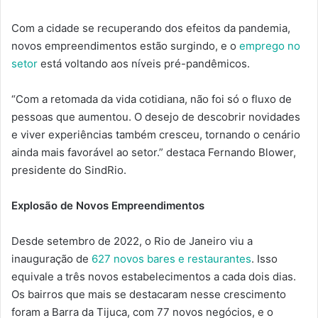
Com a cidade se recuperando dos efeitos da pandemia,
novos empreendimentos estão surgindo, e o
emprego no
setor
está voltando aos níveis pré-pandêmicos.
“Com a retomada da vida cotidiana, não foi só o fluxo de
pessoas que aumentou. O desejo de descobrir novidades
e viver experiências também cresceu, tornando o cenário
ainda mais favorável ao setor.” destaca Fernando Blower,
presidente do SindRio.
Explosão de Novos Empreendimentos
Desde setembro de 2022, o Rio de Janeiro viu a
inauguração de
627 novos bares e restaurantes
. Isso
equivale a três novos estabelecimentos a cada dois dias.
Os bairros que mais se destacaram nesse crescimento
foram a Barra da Tijuca, com 77 novos negócios, e o