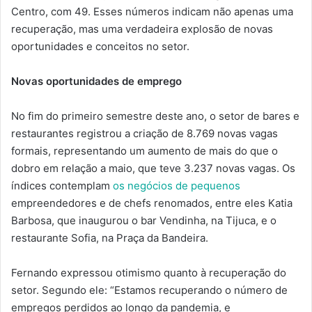
Centro, com 49. Esses números indicam não apenas uma
recuperação, mas uma verdadeira explosão de novas
oportunidades e conceitos no setor.
Novas oportunidades de emprego
No fim do primeiro semestre deste ano, o setor de bares e
restaurantes registrou a criação de 8.769 novas vagas
formais, representando um aumento de mais do que o
dobro em relação a maio, que teve 3.237 novas vagas. Os
índices contemplam
os negócios de pequenos
empreendedores e de chefs renomados, entre eles Katia
Barbosa, que inaugurou o bar Vendinha, na Tijuca, e o
restaurante Sofia, na Praça da Bandeira.
Fernando expressou otimismo quanto à recuperação do
setor. Segundo ele: “Estamos recuperando o número de
empregos perdidos ao longo da pandemia, e