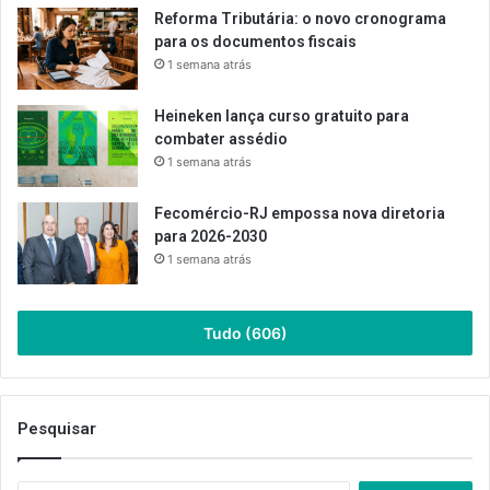
Reforma Tributária: o novo cronograma
para os documentos fiscais
1 semana atrás
Heineken lança curso gratuito para
combater assédio
1 semana atrás
Fecomércio-RJ empossa nova diretoria
para 2026-2030
1 semana atrás
Tudo (606)
Pesquisar