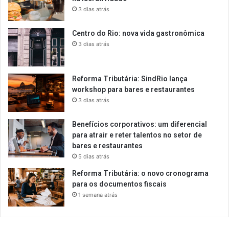
3 dias atrás
Centro do Rio: nova vida gastronômica
3 dias atrás
Reforma Tributária: SindRio lança
workshop para bares e restaurantes
3 dias atrás
Benefícios corporativos: um diferencial
para atrair e reter talentos no setor de
bares e restaurantes
5 dias atrás
Reforma Tributária: o novo cronograma
para os documentos fiscais
1 semana atrás