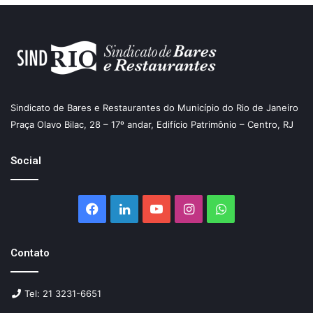
Sindicato de Bares e Restaurantes do Município do Rio de Janeiro
Praça Olavo Bilac, 28 – 17º andar, Edifício Patrimônio – Centro, RJ
Social
Facebook
Linkedin
YouTube
Instagram
WhatsApp
Contato
Tel: 21 3231-6651