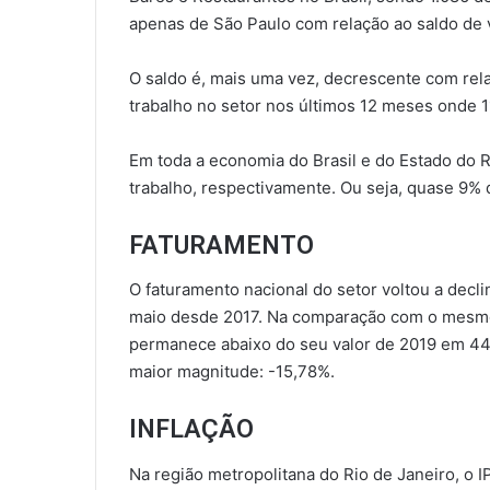
apenas de São Paulo com relação ao saldo de 
O saldo é, mais uma vez, decrescente com rela
trabalho no setor nos últimos 12 meses onde 1
Em toda a economia do Brasil e do Estado do R
trabalho, respectivamente. Ou seja, quase 9%
FATURAMENTO
O faturamento nacional do setor voltou a decl
maio desde 2017. Na comparação com o mesmo 
permanece abaixo do seu valor de 2019 em 441
maior magnitude: -15,78%.
INFLAÇÃO
Na região metropolitana do Rio de Janeiro, o