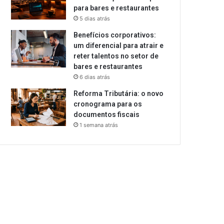
para bares e restaurantes
5 dias atrás
Benefícios corporativos:
um diferencial para atrair e
reter talentos no setor de
bares e restaurantes
6 dias atrás
Reforma Tributária: o novo
cronograma para os
documentos fiscais
1 semana atrás