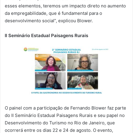
esses elementos, teremos um impacto direto no aumento
da empregabilidade, que é fundamental para o
desenvolvimento social”, explicou Blower.
II Seminário Estadual Paisagens Rurais
O painel com a participação de Fernando Blower faz parte
do II Seminário Estadual Paisagens Rurais e seu papel no
Desenvolvimento do Turismo no Rio de Janeiro, que
ocorrerá entre os dias 22 e 24 de agosto. O evento,