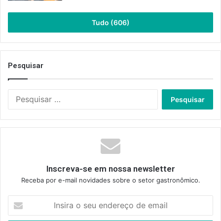
Tudo (606)
Pesquisar
Pesquisar
por:
Inscreva-se em nossa newsletter
Receba por e-mail novidades sobre o setor gastronômico.
Insira
o
seu