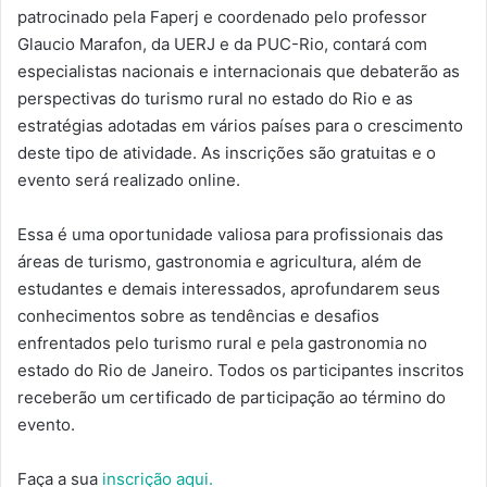
patrocinado pela Faperj e coordenado pelo professor
Glaucio Marafon, da UERJ e da PUC-Rio, contará com
especialistas nacionais e internacionais que debaterão as
perspectivas do turismo rural no estado do Rio e as
estratégias adotadas em vários países para o crescimento
deste tipo de atividade. As inscrições são gratuitas e o
evento será realizado online.
Essa é uma oportunidade valiosa para profissionais das
áreas de turismo, gastronomia e agricultura, além de
estudantes e demais interessados, aprofundarem seus
conhecimentos sobre as tendências e desafios
enfrentados pelo turismo rural e pela gastronomia no
estado do Rio de Janeiro. Todos os participantes inscritos
receberão um certificado de participação ao término do
evento.
Faça a sua
inscrição aqui.