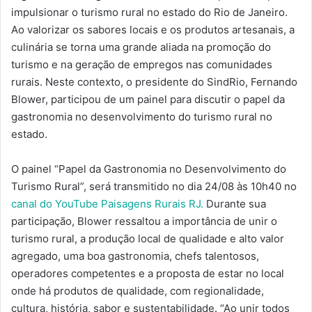
impulsionar o turismo rural no estado do Rio de Janeiro.
Ao valorizar os sabores locais e os produtos artesanais, a
culinária se torna uma grande aliada na promoção do
turismo e na geração de empregos nas comunidades
rurais. Neste contexto, o presidente do SindRio, Fernando
Blower, participou de um painel para discutir o papel da
gastronomia no desenvolvimento do turismo rural no
estado.
O painel “Papel da Gastronomia no Desenvolvimento do
Turismo Rural”, será transmitido no dia 24/08 às 10h40 no
canal do YouTube Paisagens Rurais RJ.
Durante sua
participação, Blower ressaltou a importância de unir o
turismo rural, a produção local de qualidade e alto valor
agregado, uma boa gastronomia, chefs talentosos,
operadores competentes e a proposta de estar no local
onde há produtos de qualidade, com regionalidade,
cultura, história, sabor e sustentabilidade. “Ao unir todos