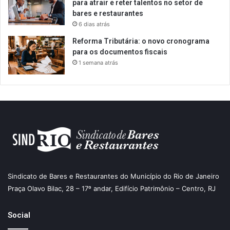
para atrair e reter talentos no setor de
bares e restaurantes
6 dias atrás
Reforma Tributária: o novo cronograma
para os documentos fiscais
1 semana atrás
Sindicato de Bares e Restaurantes do Município do Rio de Janeiro
Praça Olavo Bilac, 28 – 17º andar, Edifício Patrimônio – Centro, RJ
Social