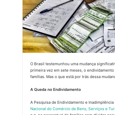
O Brasil testemunhou uma mudança significati
primeira vez em sete meses, o endividamento 
famílias. Mas o que está por trás dessa muda
A Queda no Endividamento
A Pesquisa de Endividamento e Inadimplência
Nacional do Comércio de Bens, Serviços e Tu