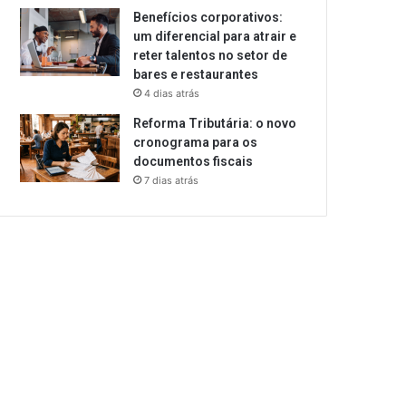
Benefícios corporativos:
um diferencial para atrair e
reter talentos no setor de
bares e restaurantes
4 dias atrás
Reforma Tributária: o novo
cronograma para os
documentos fiscais
7 dias atrás