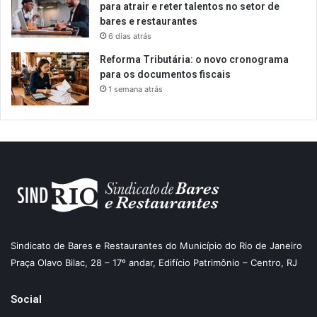
para atrair e reter talentos no setor de
bares e restaurantes
6 dias atrás
Reforma Tributária: o novo cronograma
para os documentos fiscais
1 semana atrás
Sindicato de Bares e Restaurantes do Município do Rio de Janeiro
Praça Olavo Bilac, 28 – 17º andar, Edifício Patrimônio – Centro, RJ
Social