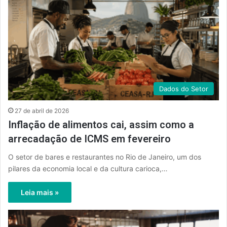
Dados do Setor
27 de abril de 2026
Inflação de alimentos cai, assim como a
arrecadação de ICMS em fevereiro
O setor de bares e restaurantes no Rio de Janeiro, um dos
pilares da economia local e da cultura carioca,…
Leia mais »