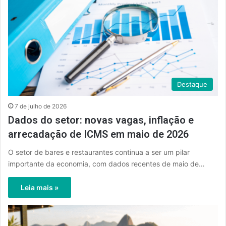
Destaque
7 de julho de 2026
Dados do setor: novas vagas, inflação e
arrecadação de ICMS em maio de 2026
O setor de bares e restaurantes continua a ser um pilar
importante da economia, com dados recentes de maio de…
Leia mais »