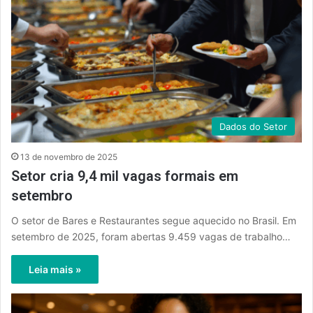
Dados do Setor
13 de novembro de 2025
Setor cria 9,4 mil vagas formais em
setembro
O setor de Bares e Restaurantes segue aquecido no Brasil. Em
setembro de 2025, foram abertas 9.459 vagas de trabalho…
Leia mais »