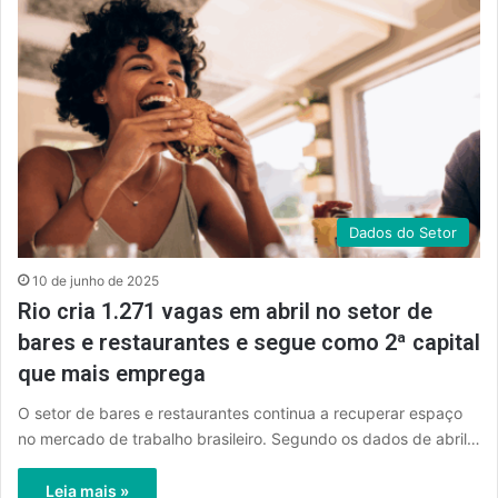
Dados do Setor
10 de junho de 2025
Rio cria 1.271 vagas em abril no setor de
bares e restaurantes e segue como 2ª capital
que mais emprega
O setor de bares e restaurantes continua a recuperar espaço
no mercado de trabalho brasileiro. Segundo os dados de abril…
Leia mais »