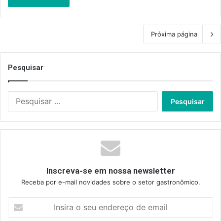
Próxima página
Pesquisar
Pesquisar
por:
Inscreva-se em nossa newsletter
Receba por e-mail novidades sobre o setor gastronômico.
Insira
o