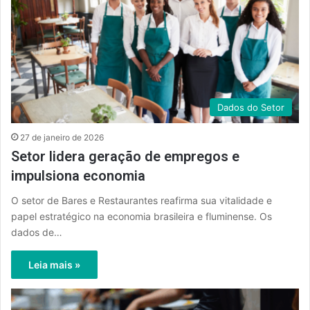
Dados do Setor
27 de janeiro de 2026
Setor lidera geração de empregos e
impulsiona economia
O setor de Bares e Restaurantes reafirma sua vitalidade e
papel estratégico na economia brasileira e fluminense. Os
dados de…
Leia mais »