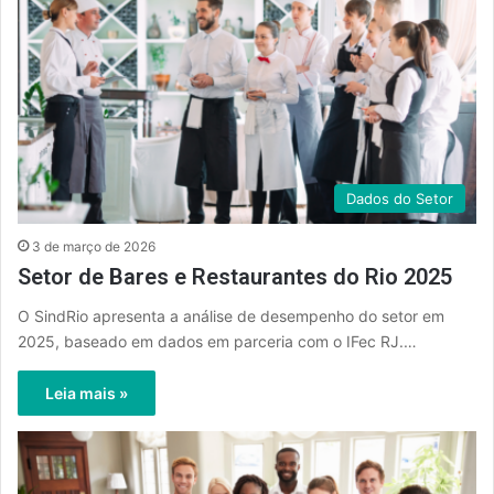
Dados do Setor
3 de março de 2026
Setor de Bares e Restaurantes do Rio 2025
O SindRio apresenta a análise de desempenho do setor em
2025, baseado em dados em parceria com o IFec RJ.…
Leia mais »