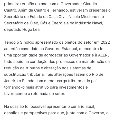
primeira reunião do ano com o Governador Claudio
Castro. Além de Castro e Fernando, estiveram presentes o
Secretário de Estado da Casa Civil, Nicola Miccione e o
Secretário de Óleo, Gás e Energia e da indústria Naval,
deputado Hugo Leal.
Tendo o SindRio apresentado os pleitos do setor em 2022
ao então candidato ao Governo Estadual, o encontro foi
uma oportunidade de agradecer ao Governador e à ALERJ
todo apoio na condução dos processos de manutenção da
redução de tributos e alteração nos sistemas de
substituição tributária. Tais alterações fazem do Rio de
Janeiro o Estado com menor carga tributária do país,
tornando-o mais atrativo para investimentos e
favorecendo a retomada do setor.
Na ocasião foi possível apresentar o cenário atual,
desafios e perspectivas para que, junto com o Governo, o