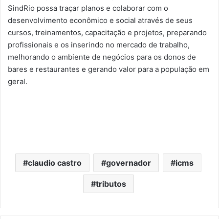
SindRio possa traçar planos e colaborar com o
desenvolvimento econômico e social através de seus
cursos, treinamentos, capacitação e projetos, preparando
profissionais e os inserindo no mercado de trabalho,
melhorando o ambiente de negócios para os donos de
bares e restaurantes e gerando valor para a população em
geral.
claudio castro
governador
icms
tributos