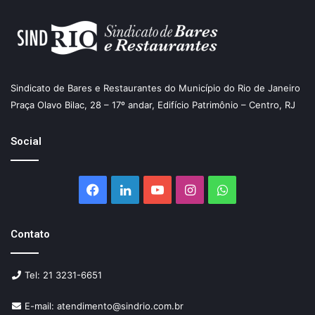
Sindicato de Bares e Restaurantes do Município do Rio de Janeiro
Praça Olavo Bilac, 28 – 17º andar, Edifício Patrimônio – Centro, RJ
Social
Facebook
Linkedin
YouTube
Instagram
WhatsApp
Contato
Tel: 21 3231-6651
E-mail: atendimento@sindrio.com.br