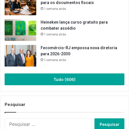
para os documentos fiscais
1 semana atrás
Heineken lança curso gratuito para
combater assédio
1 semana atrás
Fecomércio-RJ empossa nova diretoria
para 2026-2030
1 semana atrás
Tudo (606)
Pesquisar
Pesquisar
por: