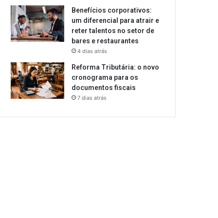
Benefícios corporativos:
um diferencial para atrair e
reter talentos no setor de
bares e restaurantes
4 dias atrás
Reforma Tributária: o novo
cronograma para os
documentos fiscais
7 dias atrás