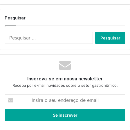
Pesquisar
Pesquisar
por:
Inscreva-se em nossa newsletter
Receba por e-mail novidades sobre o setor gastronômico.
Insira
o
seu
endereço
de
email