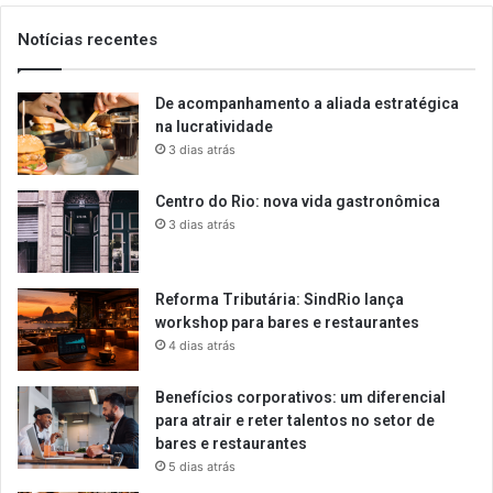
Notícias recentes
De acompanhamento a aliada estratégica
na lucratividade
3 dias atrás
Centro do Rio: nova vida gastronômica
3 dias atrás
Reforma Tributária: SindRio lança
workshop para bares e restaurantes
4 dias atrás
Benefícios corporativos: um diferencial
para atrair e reter talentos no setor de
bares e restaurantes
5 dias atrás