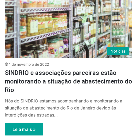
Notícias
1 de novembro de 2022
SINDRIO e associações parceiras estão
monitorando a situação de abastecimento do
Rio
Nós do SINDRIO estamos acompanhando e monitorando a
situação de abastecimento do Rio de Janeiro devido às
interdições das estradas…
Leia mais »