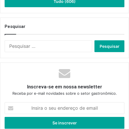
Tudo (606)
Pesquisar
Pesquisar
por:
Inscreva-se em nossa newsletter
Receba por e-mail novidades sobre o setor gastronômico.
Insira
o
seu
endereço
de