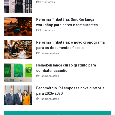
3 dias atrás
Reforma Tributária: SindRio lança
workshop para bares e restaurantes
3 dias atrás
Reforma Tributária: o novo cronograma
para os documentos fiscais
1 semana atrás
Heineken lança curso gratuito para
combater assédio
1 semana atrás
Fecomércio-RJ empossa nova diretoria
para 2026-2030
1 semana atrás