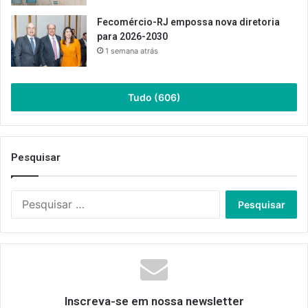
Fecomércio-RJ empossa nova diretoria
para 2026-2030
1 semana atrás
Tudo (606)
Pesquisar
Pesquisar
por:
Inscreva-se em nossa newsletter