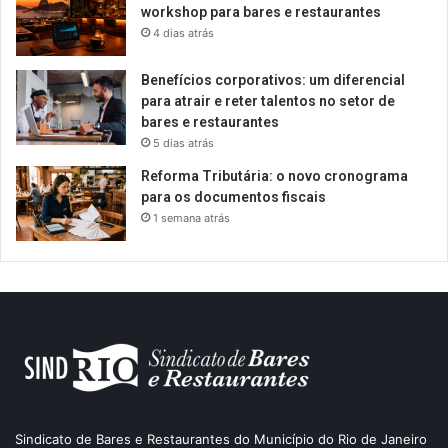
workshop para bares e restaurantes
4 dias atrás
Benefícios corporativos: um diferencial
para atrair e reter talentos no setor de
bares e restaurantes
5 dias atrás
Reforma Tributária: o novo cronograma
para os documentos fiscais
1 semana atrás
Sindicato de Bares e Restaurantes do Município do Rio de Janeiro