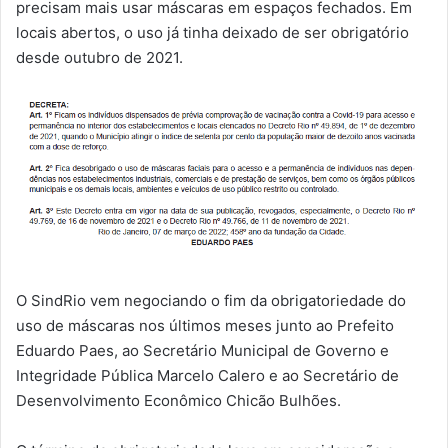
precisam mais usar máscaras em espaços fechados. Em
locais abertos, o uso já tinha deixado de ser obrigatório
desde outubro de 2021.
O SindRio vem negociando o fim da obrigatoriedade do
uso de máscaras nos últimos meses junto ao Prefeito
Eduardo Paes, ao Secretário Municipal de Governo e
Integridade Pública Marcelo Calero e ao Secretário de
Desenvolvimento Econômico Chicão Bulhões.