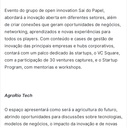
Evento do grupo de open innovation Sai do Papel,
abordará a inovação aberta em diferentes setores, além
de criar conexões que geram oportunidades de negócios,
networking, aprendizados e novas experiências para
todos os players. Com conteúdo e cases de gestão de
inovação das principais empresas e hubs corporativos,
contará com um palco dedicado às startups, o VC Square,
com a participação de 30 ventures captures, e o Startup
Program, com mentorias e workshops.
AgroRio Tech
O espaço apresentará como será a agricultura do futuro,
abrindo oportunidades para discussões sobre tecnologias,
modelos de negócios, o impacto da inovação e de novas