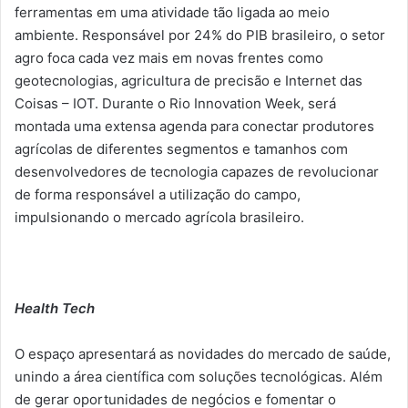
ferramentas em uma atividade tão ligada ao meio
ambiente. Responsável por 24% do PIB brasileiro, o setor
agro foca cada vez mais em novas frentes como
geotecnologias, agricultura de precisão e Internet das
Coisas – IOT. Durante o Rio Innovation Week, será
montada uma extensa agenda para conectar produtores
agrícolas de diferentes segmentos e tamanhos com
desenvolvedores de tecnologia capazes de revolucionar
de forma responsável a utilização do campo,
impulsionando o mercado agrícola brasileiro.
Health Tech
O espaço apresentará as novidades do mercado de saúde,
unindo a área científica com soluções tecnológicas. Além
de gerar oportunidades de negócios e fomentar o