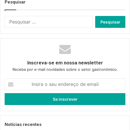
Pesquisar
Pesquisar
por:
Inscreva-se em nossa newsletter
Receba por e-mail novidades sobre o setor gastronômico.
Insira
o
seu
endereço
de
email
Notícias recentes