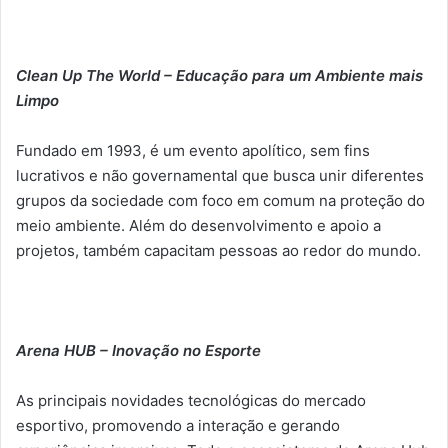
Clean Up The World – Educação para um Ambiente mais
Limpo
Fundado em 1993, é um evento apolítico, sem fins
lucrativos e não governamental que busca unir diferentes
grupos da sociedade com foco em comum na proteção do
meio ambiente. Além do desenvolvimento e apoio a
projetos, também capacitam pessoas ao redor do mundo.
Arena HUB – Inovação no Esporte
As principais novidades tecnológicas do mercado
esportivo, promovendo a interação e gerando