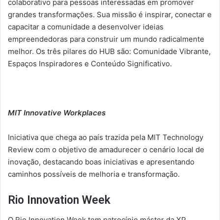
colaborativo para pessoas interessadas em promover
grandes transformações. Sua missão é inspirar, conectar e
capacitar a comunidade a desenvolver ideias
empreendedoras para construir um mundo radicalmente
melhor. Os três pilares do HUB são: Comunidade Vibrante,
Espaços Inspiradores e Conteúdo Significativo.
MIT Innovative Workplaces
Iniciativa que chega ao país trazida pela MIT Technology
Review com o objetivo de amadurecer o cenário local de
inovação, destacando boas iniciativas e apresentando
caminhos possíveis de melhoria e transformação.
Rio Innovation Week
O Rio Innovation Week tem patrocínio máster da XP,