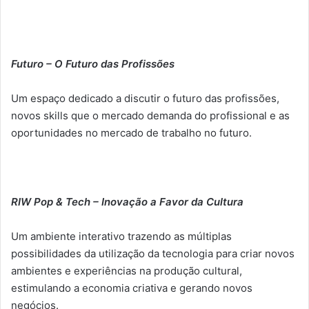
Futuro – O Futuro das Profissões
Um espaço dedicado a discutir o futuro das profissões,
novos skills que o mercado demanda do profissional e as
oportunidades no mercado de trabalho no futuro.
RIW Pop & Tech – Inovação a Favor da Cultura
Um ambiente interativo trazendo as múltiplas
possibilidades da utilização da tecnologia para criar novos
ambientes e experiências na produção cultural,
estimulando a economia criativa e gerando novos
negócios.