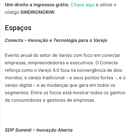
têm direito a ingressos grátis
.
Clique aqui
e utilize o
código
SINDRIONORIW
.
Espaços
Conecta – Inovação e Tecnologia para o Varejo
Evento anual do setor de Varejo com foco em conectar
empresas, empreendedores e executivos. O Conecta
reforça como o Varejo 4.0 foca na convergência de dois
mundos: o varejo tradicional – e seus pontos fortes -, e o
varejo digital – e as mudanças que gera em todos os
segmentos. Entre os focos está mostrar todos os ganhos
de consumidores e gestores de empresas.
SDP Summit – Inovação Aberta