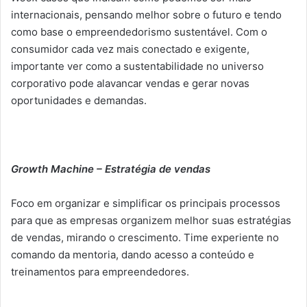
internacionais, pensando melhor sobre o futuro e tendo
como base o empreendedorismo sustentável. Com o
consumidor cada vez mais conectado e exigente,
importante ver como a sustentabilidade no universo
corporativo pode alavancar vendas e gerar novas
oportunidades e demandas.
Growth Machine – Estratégia de vendas
Foco em organizar e simplificar os principais processos
para que as empresas organizem melhor suas estratégias
de vendas, mirando o crescimento. Time experiente no
comando da mentoria, dando acesso a conteúdo e
treinamentos para empreendedores.