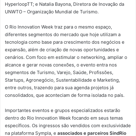
HyperloopTT; e Natalia Bayona, Diretora de Inovação da
UNWTO – Organização Mundial de Turismo.
O Rio Innovation Week traz para o mesmo espaço,
diferentes segmentos do mercado que hoje utilizam a
tecnologia como base para crescimento dos negócios e
expansão, além de criação de novas oportunidades e
cenários. Com foco em estimular o networking, ampliar o
alcance e gerar novas conexões, o evento entra nos
segmentos de Turismo, Varejo, Saúde, Profissões,
Startups, Agronegócio, Sustentabilidade e Marketing,
entre outros, trazendo para sua agenda projetos já
consolidados, que aconteciam de forma isolada no país.
Importantes eventos e grupos especializados estarão
dentro do Rio Innovation Week focando em seus temas
específicos. Os ingressos são vendidos com exclusividade
na plataforma Sympla, e
associados e parceiros SindRio