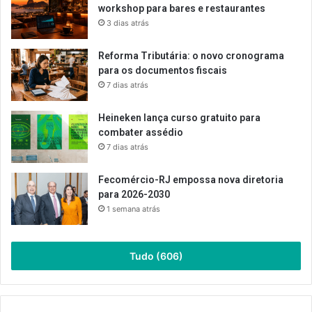
workshop para bares e restaurantes
3 dias atrás
Reforma Tributária: o novo cronograma
para os documentos fiscais
7 dias atrás
Heineken lança curso gratuito para
combater assédio
7 dias atrás
Fecomércio-RJ empossa nova diretoria
para 2026-2030
1 semana atrás
Tudo (606)