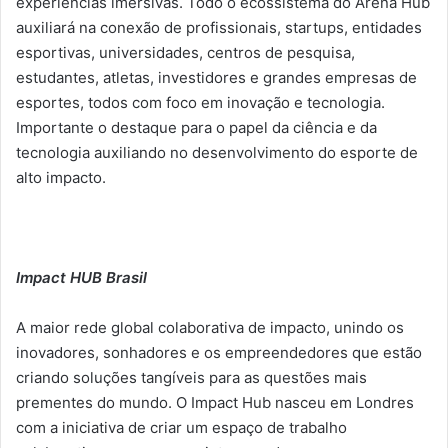
experiências imersivas. Todo o ecossistema do Arena Hub
auxiliará na conexão de profissionais, startups, entidades
esportivas, universidades, centros de pesquisa,
estudantes, atletas, investidores e grandes empresas de
esportes, todos com foco em inovação e tecnologia.
Importante o destaque para o papel da ciência e da
tecnologia auxiliando no desenvolvimento do esporte de
alto impacto.
Impact HUB Brasil
A maior rede global colaborativa de impacto, unindo os
inovadores, sonhadores e os empreendedores que estão
criando soluções tangíveis para as questões mais
prementes do mundo. O Impact Hub nasceu em Londres
com a iniciativa de criar um espaço de trabalho