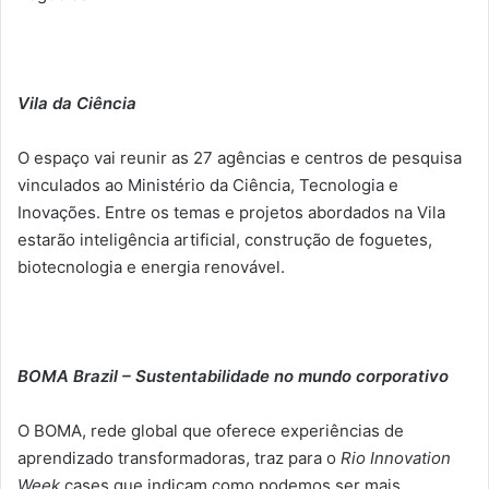
Vila da Ciência
O espaço vai reunir as 27 agências e centros de pesquisa
vinculados ao Ministério da Ciência, Tecnologia e
Inovações. Entre os temas e projetos abordados na Vila
estarão inteligência artificial, construção de foguetes,
biotecnologia e energia renovável.
B
OMA Brazil – Sustentabilidade no mundo corporativo
O BOMA, rede global que oferece experiências de
aprendizado transformadoras, traz para o
Rio Innovation
Week
cases que indicam como podemos ser mais