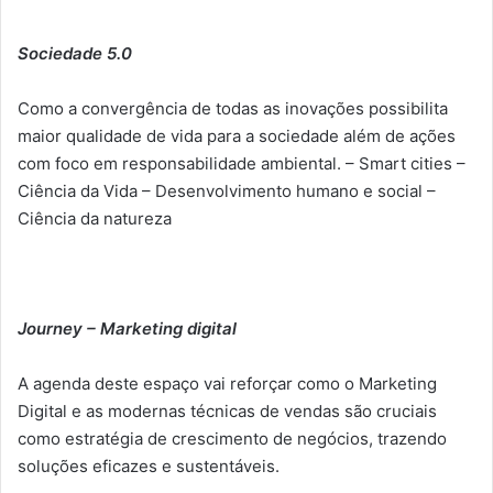
Sociedade 5.0
Como a convergência de todas as inovações possibilita
maior qualidade de vida para a sociedade além de ações
com foco em responsabilidade ambiental. – Smart cities –
Ciência da Vida – Desenvolvimento humano e social –
Ciência da natureza
Journey – Marketing digital
A agenda deste espaço vai reforçar como o Marketing
Digital e as modernas técnicas de vendas são cruciais
como estratégia de crescimento de negócios, trazendo
soluções eficazes e sustentáveis.