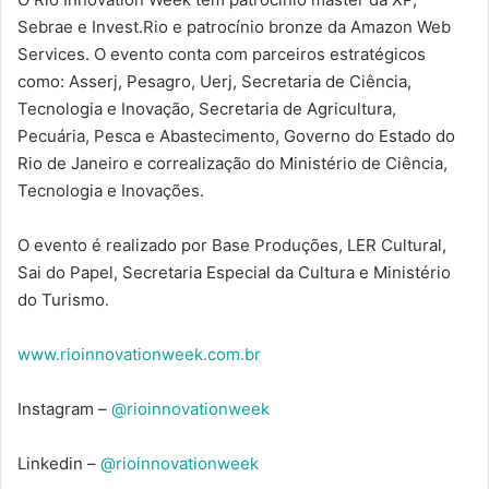
Sebrae e Invest.Rio e patrocínio bronze da Amazon Web
Services. O evento conta com parceiros estratégicos
como: Asserj, Pesagro, Uerj, Secretaria de Ciência,
Tecnologia e Inovação, Secretaria de Agricultura,
Pecuária, Pesca e Abastecimento, Governo do Estado do
Rio de Janeiro e correalização do Ministério de Ciência,
Tecnologia e Inovações.
O evento é realizado por Base Produções, LER Cultural,
Sai do Papel, Secretaria Especial da Cultura e Ministério
do Turismo.
www.rioinnovationweek.com.br
Instagram –
@rioinnovationweek
Linkedin –
@rioinnovationweek