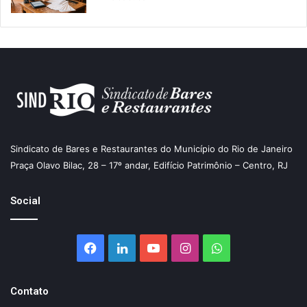
Sindicato de Bares e Restaurantes do Município do Rio de Janeiro
Praça Olavo Bilac, 28 – 17º andar, Edifício Patrimônio – Centro, RJ
Social
Facebook
Linkedin
YouTube
Instagram
WhatsApp
Contato