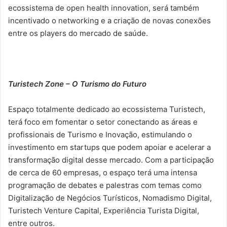
ecossistema de open health innovation, será também
incentivado o networking e a criação de novas conexões
entre os players do mercado de saúde.
Turistech Zone – O Turismo do Futuro
Espaço totalmente dedicado ao ecossistema Turistech,
terá foco em fomentar o setor conectando as áreas e
profissionais de Turismo e Inovação, estimulando o
investimento em startups que podem apoiar e acelerar a
transformação digital desse mercado. Com a participação
de cerca de 60 empresas, o espaço terá uma intensa
programação de debates e palestras com temas como
Digitalização de Negócios Turísticos, Nomadismo Digital,
Turistech Venture Capital, Experiência Turista Digital,
entre outros.