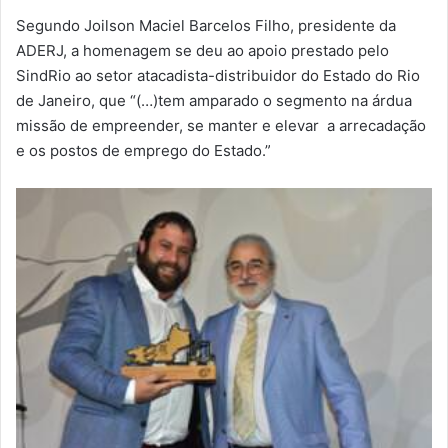
Segundo Joilson Maciel Barcelos Filho, presidente da
ADERJ, a homenagem se deu ao apoio prestado pelo
SindRio ao setor atacadista-distribuidor do Estado do Rio
de Janeiro, que “(…)tem amparado o segmento na árdua
missão de empreender, se manter e elevar a arrecadação
e os postos de emprego do Estado.”