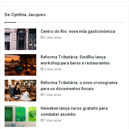
De Cynthia Jacques
Centro do Rio: nova vida gastronômica
2 dias atrás
Reforma Tributária: SindRio lança
workshop para bares e restaurantes
3 dias atrás
Reforma Tributária: o novo cronograma
para os documentos fiscais
7 dias atrás
Heineken lança curso gratuito para
combater assédio
7 dias atrás