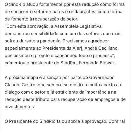
O SindRio atuou fortemente por esta redução como forma
de socorrer o setor de bares e restaurantes, como forma
de fomento à recuperação do setor.
“Com esta aprovação, a Assembleia Legislativa
demonstrou sensibilidade com um dos setores que mais
sofreu durante a pandemia. Precisamos agradecer
especialmente ao Presidente da Alerj, André Ceciliano,
que assinou o projeto e capitaneou todo o processo”,
comentou o presidente do SindRio, Fernando Blower.
A próxima etapa é a sanção por parte do Governador
Claudio Castro, que sempre se mostrou muito aberto ao
diálogo com o setor e já está ciente da importância na
redução deste tributo para recuperação de empregos e de
investimentos.
O Presidente do SindRio falou sobre a aprovação. Confira!