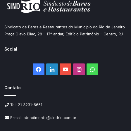
Sindicato de Bares e Restaurantes do Município do Rio de Janeiro
Praça Olavo Bilac, 28 – 17º andar, Edifício Patrimônio – Centro, RJ
Social
Facebook
Linkedin
YouTube
Instagram
WhatsApp
Contato
Tel: 21 3231-6651
E-mail: atendimento@sindrio.com.br