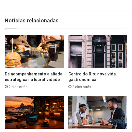
Notícias relacionadas
De acompanhamento a aliada
Centro do Rio: nova vida
estratégica na lucratividade
gastronômica
2 dias atrás
2 dias atrás