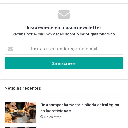
Inscreva-se em nossa newsletter
Receba por e-mail novidades sobre o setor gastronômico.
Insira
o
seu
endereço
de
email
Notícias recentes
De acompanhamento a aliada estratégica
na lucratividade
4 dias atrás