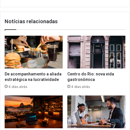
Notícias relacionadas
De acompanhamento a aliada
Centro do Rio: nova vida
estratégica na lucratividade
gastronômica
4 dias atrás
4 dias atrás