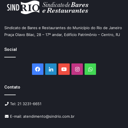
Sindicato de Bares e Restaurantes do Município do Rio de Janeiro
Praça Olavo Bilac, 28 – 17º andar, Edifício Patrimônio – Centro, RJ
Social
Facebook
Linkedin
YouTube
Instagram
WhatsApp
Contato
Tel: 21 3231-6651
E-mail: atendimento@sindrio.com.br