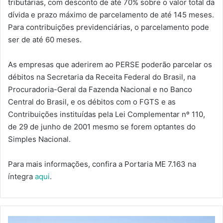
tributárias, com desconto de até 70% sobre o valor total da
dívida e prazo máximo de parcelamento de até 145 meses.
Para contribuições previdenciárias, o parcelamento pode
ser de até 60 meses.
As empresas que aderirem ao PERSE poderão parcelar os
débitos na Secretaria da Receita Federal do Brasil, na
Procuradoria-Geral da Fazenda Nacional e no Banco
Central do Brasil, e os débitos com o FGTS e as
Contribuições instituídas pela Lei Complementar nº 110,
de 29 de junho de 2001 mesmo se forem optantes do
Simples Nacional.
Para mais informações, confira a Portaria ME 7.163 na
íntegra
aqui
.
PROJETO