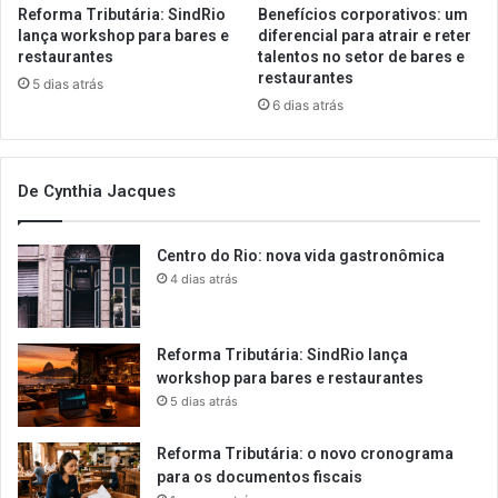
Reforma Tributária: SindRio
Benefícios corporativos: um
lança workshop para bares e
diferencial para atrair e reter
restaurantes
talentos no setor de bares e
restaurantes
5 dias atrás
6 dias atrás
De Cynthia Jacques
Centro do Rio: nova vida gastronômica
4 dias atrás
Reforma Tributária: SindRio lança
workshop para bares e restaurantes
5 dias atrás
Reforma Tributária: o novo cronograma
para os documentos fiscais