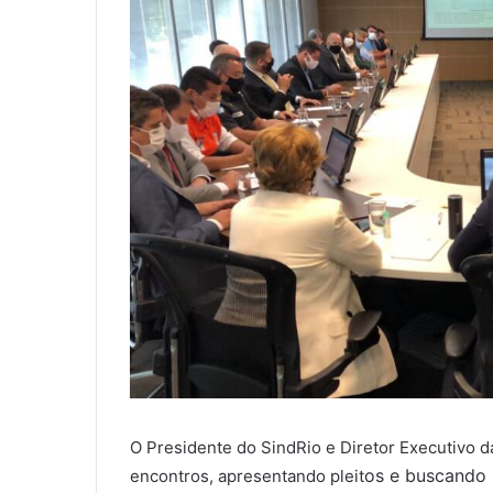
O Presidente do SindRio e Diretor Executivo d
os e buscando 
encontros, apresentando pleit