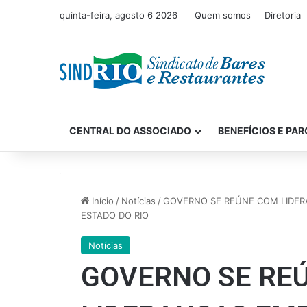
quinta-feira, agosto 6 2026
Quem somos
Diretoria
CENTRAL DO ASSOCIADO
BENEFÍCIOS E PAR
Início
/
Notícias
/
GOVERNO SE REÚNE COM LIDERA
ESTADO DO RIO
Notícias
GOVERNO SE RE