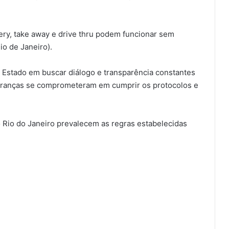
very, take away e drive thru podem funcionar sem
io de Janeiro).
Estado em buscar diálogo e transparência constantes
ideranças se comprometeram em cumprir os protocolos e
o Rio do Janeiro prevalecem as regras estabelecidas