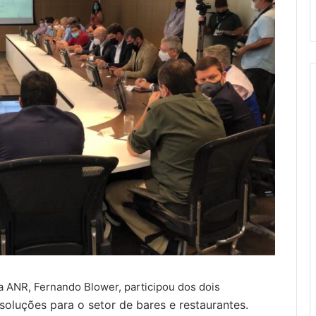
a ANR, Fernando Blower, participou dos dois
soluções para o setor de bares e restaurantes.