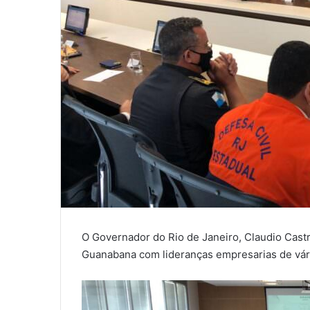
O Governador do Rio de Janeiro, Claudio Castr
Guanabana com lideranças empresarias de vári