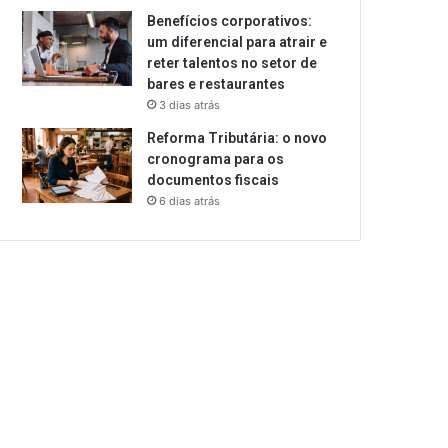
Benefícios corporativos:
um diferencial para atrair e
reter talentos no setor de
bares e restaurantes
3 dias atrás
Reforma Tributária: o novo
cronograma para os
documentos fiscais
6 dias atrás