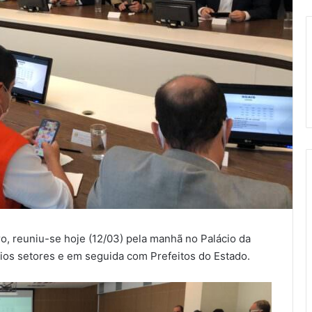
o, reuniu-se hoje (12/03) pela manhã no Palácio da
os setores e em seguida com Prefeitos do Estado.