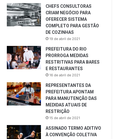
CHEFS CONSULTORAS
CRIAM NEGÓCIO PARA
OFERECER SISTEMA
COMPLETO PARA GESTÃO
DE COZINHAS
19 de abril de 2021
PREFEITURA DO RIO
PRORROGA MEDIDAS
RESTRITIVAS PARA BARES
E RESTAURANTES
16 de abril de 2021
REPRESENTANTES DA
PREFEITURA APONTAM
PARA MANUTENÇÃO DAS
MEDIDAS ATUAIS DE
RESTRIÇÃO
15 de abril de 2021
ASSINADO TERMO ADITIVO
À CONVENÇÃO COLETIVA