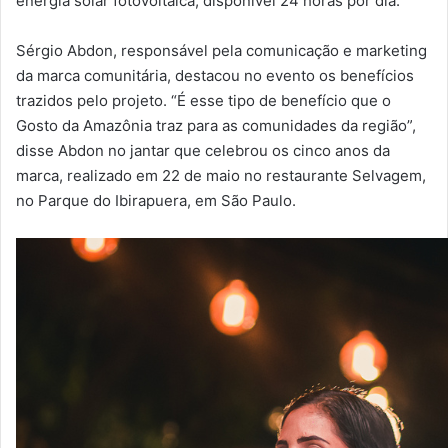
energia solar fotovoltaica, disponível 24 horas por dia.
Sérgio Abdon, responsável pela comunicação e marketing
da marca comunitária, destacou no evento os benefícios
trazidos pelo projeto. “É esse tipo de benefício que o
Gosto da Amazônia traz para as comunidades da região”,
disse Abdon no jantar que celebrou os cinco anos da
marca, realizado em 22 de maio no restaurante Selvagem,
no Parque do Ibirapuera, em São Paulo.