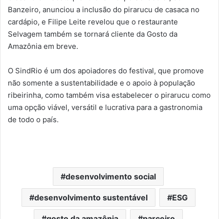
Banzeiro, anunciou a inclusão do pirarucu de casaca no
cardápio, e Filipe Leite revelou que o restaurante
Selvagem também se tornará cliente da Gosto da
Amazônia em breve.
O SindRio é um dos apoiadores do festival, que promove
não somente a sustentabilidade e o apoio à população
ribeirinha, como também visa estabelecer o pirarucu como
uma opção viável, versátil e lucrativa para a gastronomia
de todo o país.
desenvolvimento social
desenvolvimento sustentável
ESG
gosto da amazônia
parceiro