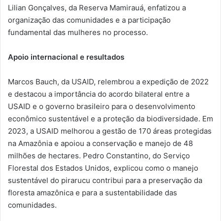
Lilian Gonçalves, da Reserva Mamirauá, enfatizou a
organização das comunidades e a participação
fundamental das mulheres no processo.
Apoio internacional e resultados
Marcos Bauch, da USAID, relembrou a expedição de 2022
e destacou a importância do acordo bilateral entre a
USAID e o governo brasileiro para o desenvolvimento
econômico sustentável e a proteção da biodiversidade. Em
2023, a USAID melhorou a gestão de 170 áreas protegidas
na Amazônia e apoiou a conservação e manejo de 48
milhões de hectares. Pedro Constantino, do Serviço
Florestal dos Estados Unidos, explicou como o manejo
sustentável do pirarucu contribui para a preservação da
floresta amazônica e para a sustentabilidade das
comunidades.