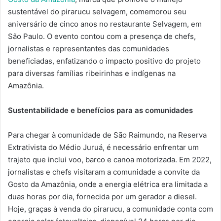
sustentável do pirarucu selvagem, comemorou seu
aniversário de cinco anos no restaurante Selvagem, em
São Paulo. O evento contou com a presença de chefs,
jornalistas e representantes das comunidades
beneficiadas, enfatizando o impacto positivo do projeto
para diversas famílias ribeirinhas e indígenas na
Amazônia.
Sustentabilidade e benefícios para as comunidades
Para chegar à comunidade de São Raimundo, na Reserva
Extrativista do Médio Juruá, é necessário enfrentar um
trajeto que inclui voo, barco e canoa motorizada. Em 2022,
jornalistas e chefs visitaram a comunidade a convite da
Gosto da Amazônia, onde a energia elétrica era limitada a
duas horas por dia, fornecida por um gerador a diesel.
Hoje, graças à venda do pirarucu, a comunidade conta com