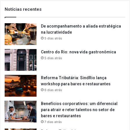
Notícias recentes
De acompanhamento a aliada estratégica
na lucratividade
5 dias atrás
Centro do Rio: nova vida gastronômica
5 dias atrás
Reforma Tributária: SindRio lança
workshop para bares e restaurantes
6 dias atrás
Benefícios corporativos: um diferencial
para atrair e reter talentos no setor de
bares e restaurantes
7 dias atrás