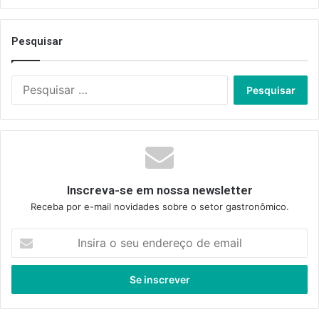
Pesquisar
Pesquisar
por:
Inscreva-se em nossa newsletter
Receba por e-mail novidades sobre o setor gastronômico.
Insira
o
seu
endereço
de
email