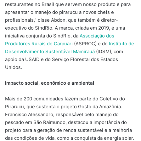
restaurantes no Brasil que servem nosso produto e para
apresentar o manejo do pirarucu a novos chefs e
profissionais,” disse Abdon, que também é diretor-
executivo do SindRio. A marca, criada em 2019, é uma
iniciativa conjunta do SindRio, da
Associação dos
Produtores Rurais de Carauari
(ASPROC) e do
Instituto de
Desenvolvimento Sustentável Mamirauá
(IDSM), com
apoio da USAID e do Serviço Florestal dos Estados
Unidos.
Impacto social, econômico e ambiental
Mais de 200 comunidades fazem parte do Coletivo do
Pirarucu, que sustenta o projeto Gosto da Amazônia.
Francisco Alessandro, responsável pelo manejo do
pescado em São Raimundo, destacou a importância do
projeto para a geração de renda sustentável e a melhoria
das condições de vida, como a conquista da energia solar.