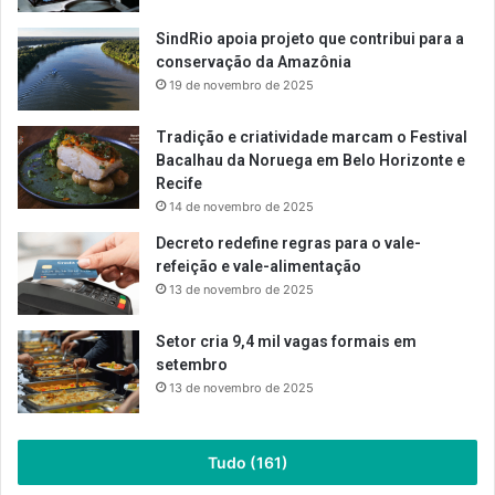
SindRio apoia projeto que contribui para a
conservação da Amazônia
19 de novembro de 2025
Tradição e criatividade marcam o Festival
Bacalhau da Noruega em Belo Horizonte e
Recife
14 de novembro de 2025
Decreto redefine regras para o vale-
refeição e vale-alimentação
13 de novembro de 2025
Setor cria 9,4 mil vagas formais em
setembro
13 de novembro de 2025
Tudo (161)