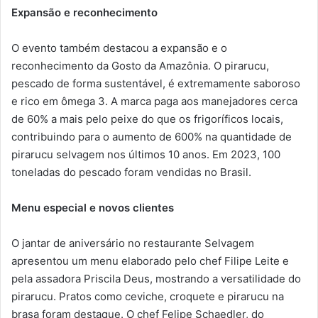
Expansão e reconhecimento
O evento também destacou a expansão e o
reconhecimento da Gosto da Amazônia. O pirarucu,
pescado de forma sustentável, é extremamente saboroso
e rico em ômega 3. A marca paga aos manejadores cerca
de 60% a mais pelo peixe do que os frigoríficos locais,
contribuindo para o aumento de 600% na quantidade de
pirarucu selvagem nos últimos 10 anos. Em 2023, 100
toneladas do pescado foram vendidas no Brasil.
Menu especial e novos clientes
O jantar de aniversário no restaurante Selvagem
apresentou um menu elaborado pelo chef Filipe Leite e
pela assadora Priscila Deus, mostrando a versatilidade do
pirarucu. Pratos como ceviche, croquete e pirarucu na
brasa foram destaque. O chef Felipe Schaedler, do