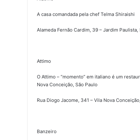
A casa comandada pela chef Telma Shiraishi
Alameda Fernão Cardim, 39 – Jardim Paulista,
Attimo
O Attimo – “momento” em italiano é um restaur
Nova Conceição, São Paulo
Rua Diogo Jacome, 341 – Vila Nova Conceição
Banzeiro