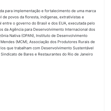
ada para implementação e fortalecimento de uma marca
 de povos da floresta, indígenas, extrativistas e
al entre o governo do Brasil e dos EUA, executada pelo
os da Agência para Desenvolvimento Internacional dos
ônia Nativa (OPAN), Instituto de Desenvolvimento
 Mendes (MCM), Associação dos Produtores Rurais de
rios que trabalham com Desenvolvimento Sustentável
 o Sindicato de Bares e Restaurantes do Rio de Janeiro