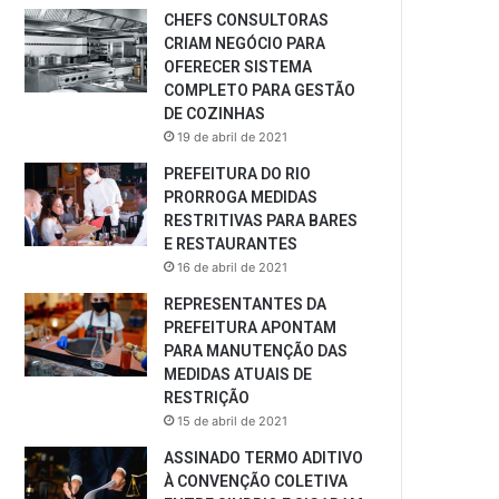
CHEFS CONSULTORAS
CRIAM NEGÓCIO PARA
OFERECER SISTEMA
COMPLETO PARA GESTÃO
DE COZINHAS
19 de abril de 2021
PREFEITURA DO RIO
PRORROGA MEDIDAS
RESTRITIVAS PARA BARES
E RESTAURANTES
16 de abril de 2021
REPRESENTANTES DA
PREFEITURA APONTAM
PARA MANUTENÇÃO DAS
MEDIDAS ATUAIS DE
RESTRIÇÃO
15 de abril de 2021
ASSINADO TERMO ADITIVO
À CONVENÇÃO COLETIVA