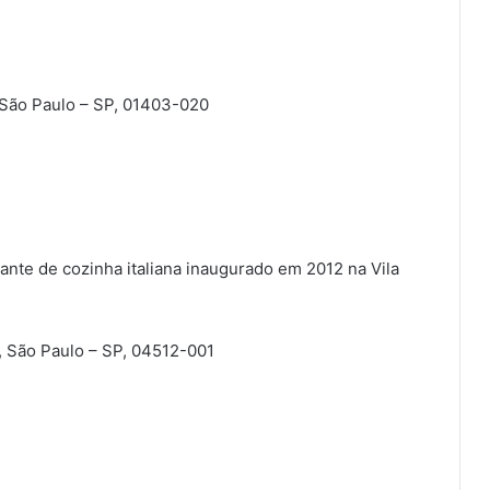
 São Paulo – SP, 01403-020
ante de cozinha italiana inaugurado em 2012 na Vila
, São Paulo – SP, 04512-001