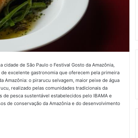
a cidade de São Paulo o Festival Gosto da Amazônia,
s de excelente gastronomia que oferecem pela primeira
da Amazônia: o pirarucu selvagem, maior peixe de água
cu, realizado pelas comunidades tradicionais da
os de pesca sustentável estabelecidos pelo IBAMA e
sos de conservação da Amazônia e do desenvolvimento