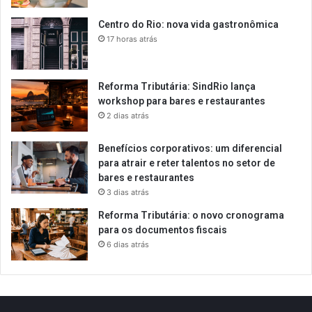
Centro do Rio: nova vida gastronômica
17 horas atrás
Reforma Tributária: SindRio lança
workshop para bares e restaurantes
2 dias atrás
Benefícios corporativos: um diferencial
para atrair e reter talentos no setor de
bares e restaurantes
3 dias atrás
Reforma Tributária: o novo cronograma
para os documentos fiscais
6 dias atrás