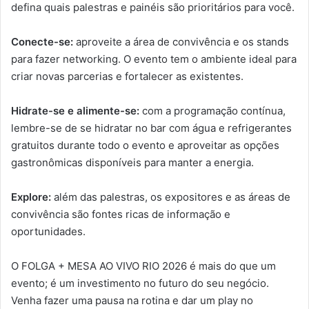
defina quais palestras e painéis são prioritários para você.
Conecte-se:
aproveite a área de convivência e os stands
para fazer networking. O evento tem o ambiente ideal para
criar novas parcerias e fortalecer as existentes.
Hidrate-se e alimente-se:
com a programação contínua,
lembre-se de se hidratar no bar com água e refrigerantes
gratuitos durante todo o evento e aproveitar as opções
gastronômicas disponíveis para manter a energia.
Explore:
além das palestras, os expositores e as áreas de
convivência são fontes ricas de informação e
oportunidades.
O FOLGA + MESA AO VIVO RIO 2026 é mais do que um
evento; é um investimento no futuro do seu negócio.
Venha fazer uma pausa na rotina e dar um play no