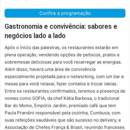
Confira a programação
Gastronomia e convivência: sabores e
negócios lado a lado
Após o início das palestras, os restaurantes estarão em
plena operação, vendendo opções de petiscos, pratos e
sobremesas deliciosas para você recarregar as energias.
Além disso, haverá uma área de convivência
especialmente projetada para o networking, com um bar e
mesas para você relaxar, fazer contatos e trocar ideias.
Entre os restaurantes confirmados, teremos a presença de
nomes como SOFIA, da chef Kátia Barbosa, o tradicional
Bar do Momo, Empório Jardim, premiado café que tem
Paula Prandini responsável pela cozinha, Cumbuca, com
suas refeições saudáveis que são sucesso no delivery, e
Associação de Chefes França & Brasil, reunindo franceses