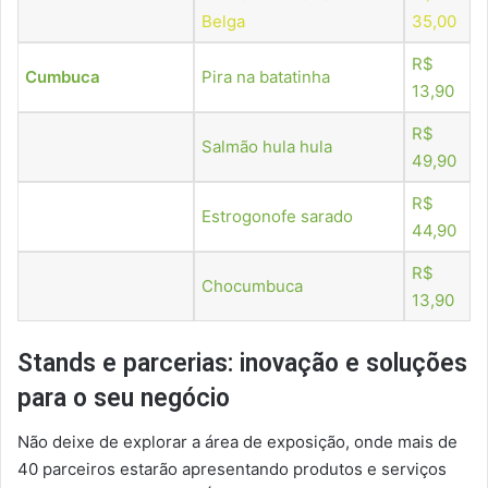
Belga
35,00
R$
Cumbuca
Pira na batatinha
13,90
R$
Salmão hula hula
49,90
R$
Estrogonofe sarado
44,90
R$
Chocumbuca
13,90
Stands e parcerias: inovação e soluções
para o seu negócio
Não deixe de explorar a área de exposição, onde mais de
40 parceiros estarão apresentando produtos e serviços