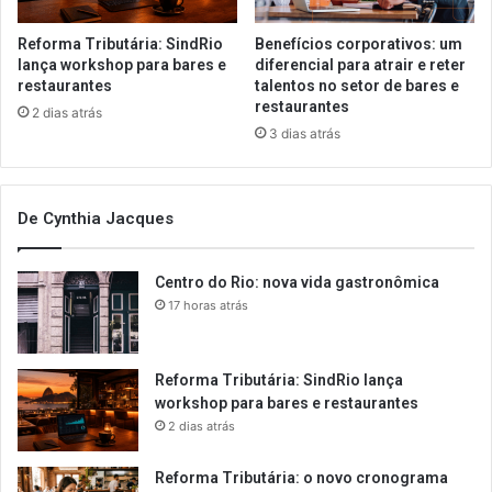
Reforma Tributária: SindRio
Benefícios corporativos: um
lança workshop para bares e
diferencial para atrair e reter
restaurantes
talentos no setor de bares e
restaurantes
2 dias atrás
3 dias atrás
De Cynthia Jacques
Centro do Rio: nova vida gastronômica
17 horas atrás
Reforma Tributária: SindRio lança
workshop para bares e restaurantes
2 dias atrás
Reforma Tributária: o novo cronograma