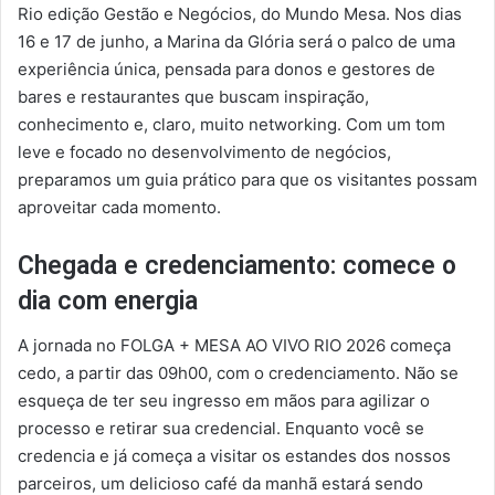
Rio edição Gestão e Negócios, do Mundo Mesa. Nos dias
16 e 17 de junho, a Marina da Glória será o palco de uma
experiência única, pensada para donos e gestores de
bares e restaurantes que buscam inspiração,
conhecimento e, claro, muito networking. Com um tom
leve e focado no desenvolvimento de negócios,
preparamos um guia prático para que os visitantes possam
aproveitar cada momento.
Chegada e credenciamento: comece o
dia com energia
A jornada no FOLGA + MESA AO VIVO RIO 2026 começa
cedo, a partir das 09h00, com o credenciamento. Não se
esqueça de ter seu ingresso em mãos para agilizar o
processo e retirar sua credencial. Enquanto você se
credencia e já começa a visitar os estandes dos nossos
parceiros, um delicioso café da manhã estará sendo