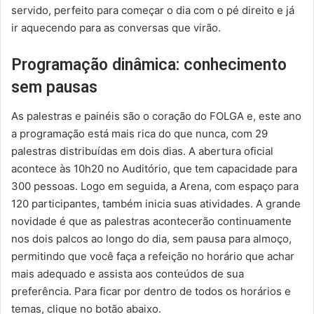
servido, perfeito para começar o dia com o pé direito e já
ir aquecendo para as conversas que virão.
Programação dinâmica: conhecimento
sem pausas
As palestras e painéis são o coração do FOLGA e, este ano
a programação está mais rica do que nunca, com 29
palestras distribuídas em dois dias. A abertura oficial
acontece às 10h20 no Auditório, que tem capacidade para
300 pessoas. Logo em seguida, a Arena, com espaço para
120 participantes, também inicia suas atividades. A grande
novidade é que as palestras acontecerão continuamente
nos dois palcos ao longo do dia, sem pausa para almoço,
permitindo que você faça a refeição no horário que achar
mais adequado e assista aos conteúdos de sua
preferência. Para ficar por dentro de todos os horários e
temas, clique no botão abaixo.