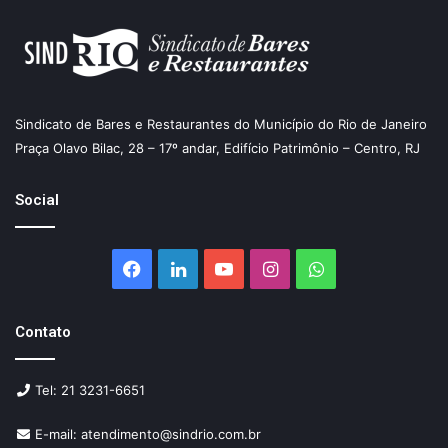
Sindicato de Bares e Restaurantes do Município do Rio de Janeiro
Praça Olavo Bilac, 28 – 17º andar, Edifício Patrimônio – Centro, RJ
Social
Facebook
Linkedin
YouTube
Instagram
WhatsApp
Contato
Tel: 21 3231-6651
E-mail: atendimento@sindrio.com.br