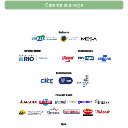
Garanta sua vaga