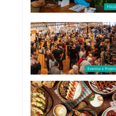
FOL
Eventos e Projet