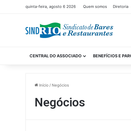
quinta-feira, agosto 6 2026
Quem somos
Diretoria
CENTRAL DO ASSOCIADO
BENEFÍCIOS E PAR
Início
/
Negócios
Negócios