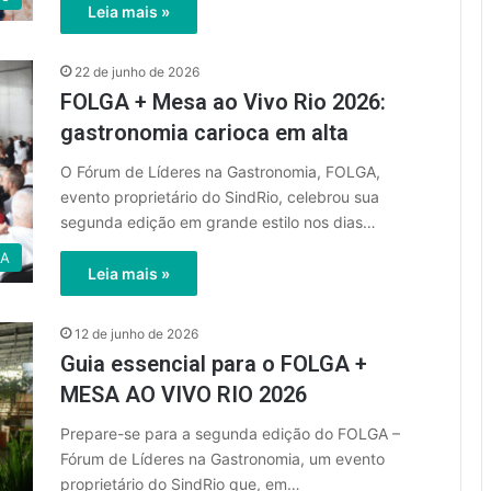
Leia mais »
22 de junho de 2026
FOLGA + Mesa ao Vivo Rio 2026:
gastronomia carioca em alta
O Fórum de Líderes na Gastronomia, FOLGA,
evento proprietário do SindRio, celebrou sua
segunda edição em grande estilo nos dias…
GA
Leia mais »
12 de junho de 2026
Guia essencial para o FOLGA +
MESA AO VIVO RIO 2026
Prepare-se para a segunda edição do FOLGA –
Fórum de Líderes na Gastronomia, um evento
proprietário do SindRio que, em…