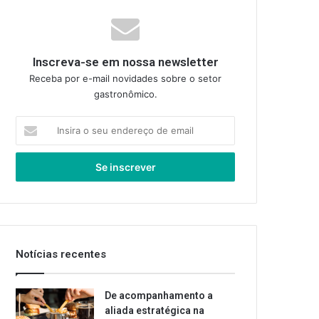
Inscreva-se em nossa newsletter
Receba por e-mail novidades sobre o setor
gastronômico.
Insira
o
seu
endereço
de
email
Notícias recentes
De acompanhamento a
aliada estratégica na