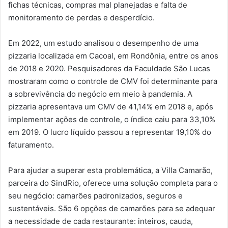
fichas técnicas, compras mal planejadas e falta de
monitoramento de perdas e desperdício.
Em 2022, um estudo analisou o desempenho de uma
pizzaria localizada em Cacoal, em Rondônia, entre os anos
de 2018 e 2020. Pesquisadores da Faculdade São Lucas
mostraram como o controle de CMV foi determinante para
a sobrevivência do negócio em meio à pandemia. A
pizzaria apresentava um CMV de 41,14% em 2018 e, após
implementar ações de controle, o índice caiu para 33,10%
em 2019. O lucro líquido passou a representar 19,10% do
faturamento.
Para ajudar a superar esta problemática, a Villa Camarão,
parceira do SindRio, oferece uma solução completa para o
seu negócio: camarões padronizados, seguros e
sustentáveis. São 6 opções de camarões para se adequar
a necessidade de cada restaurante: inteiros, cauda,