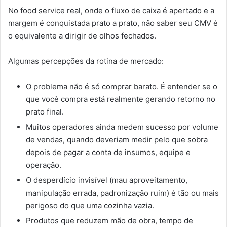
No food service real, onde o fluxo de caixa é apertado e a
margem é conquistada prato a prato, não saber seu CMV é
o equivalente a dirigir de olhos fechados.
Algumas percepções da rotina de mercado:
O problema não é só comprar barato. É entender se o
que você compra está realmente gerando retorno no
prato final.
Muitos operadores ainda medem sucesso por volume
de vendas, quando deveriam medir pelo que sobra
depois de pagar a conta de insumos, equipe e
operação.
O desperdício invisível (mau aproveitamento,
manipulação errada, padronização ruim) é tão ou mais
perigoso do que uma cozinha vazia.
Produtos que reduzem mão de obra, tempo de