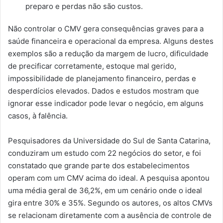
preparo e perdas não são custos.
Não controlar o CMV gera consequências graves para a
saúde financeira e operacional da empresa. Alguns destes
exemplos são a redução da margem de lucro, dificuldade
de precificar corretamente, estoque mal gerido,
impossibilidade de planejamento financeiro, perdas e
desperdícios elevados. Dados e estudos mostram que
ignorar esse indicador pode levar o negócio, em alguns
casos, à falência.
Pesquisadores da Universidade do Sul de Santa Catarina,
conduziram um estudo com 22 negócios do setor, e foi
constatado que grande parte dos estabelecimentos
operam com um CMV acima do ideal. A pesquisa apontou
uma média geral de 36,2%, em um cenário onde o ideal
gira entre 30% e 35%. Segundo os autores, os altos CMVs
se relacionam diretamente com a ausência de controle de