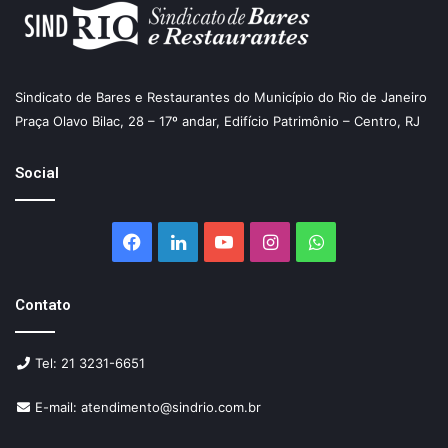
Sindicato de Bares e Restaurantes do Município do Rio de Janeiro
Praça Olavo Bilac, 28 – 17º andar, Edifício Patrimônio – Centro, RJ
Social
Facebook
Linkedin
YouTube
Instagram
WhatsApp
Contato
Tel: 21 3231-6651
E-mail: atendimento@sindrio.com.br