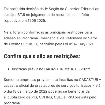
Foi proferida decisão da 1ª Seção do Superior Tribunal de
Justiça (STJ) no julgamento de recursos com efeito
repetitivo, em 11.06.2025.
Nela, foram confirmadas as principais restrições para
adesão ao Programa Emergencial de Retomada do Setor
de Eventos (PERSE), instituído pela Lei nº 14.148/2021.
Confira quais são as restrições:
Inscrição prévia no CADASTUR até 18.03.2022:
Somente empresas previamente inscritas no CADASTUR –
cadastro oficial de prestadores de serviços turísticos – até
o dia 18 de março de 2022 poderão se beneficiar da
alíquota zero de PIS, COFINS, CSLL e IRPJ prevista pelo
programa.