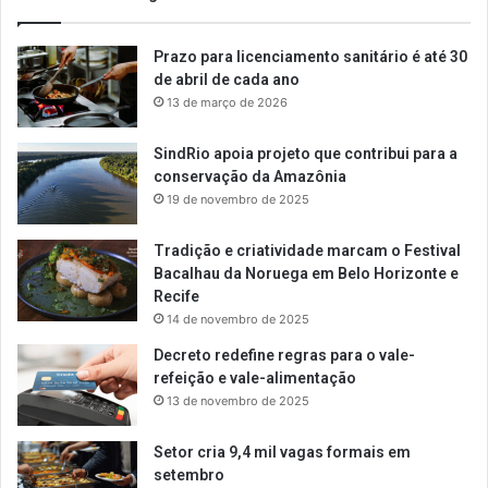
Prazo para licenciamento sanitário é até 30
de abril de cada ano
13 de março de 2026
SindRio apoia projeto que contribui para a
conservação da Amazônia
19 de novembro de 2025
Tradição e criatividade marcam o Festival
Bacalhau da Noruega em Belo Horizonte e
Recife
14 de novembro de 2025
Decreto redefine regras para o vale-
refeição e vale-alimentação
13 de novembro de 2025
Setor cria 9,4 mil vagas formais em
setembro