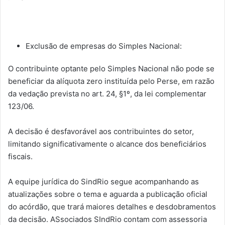
Exclusão de empresas do Simples Nacional:
O contribuinte optante pelo Simples Nacional não pode se
beneficiar da alíquota zero instituída pelo Perse, em razão
da vedação prevista no art. 24, §1º, da lei complementar
123/06.
A decisão é desfavorável aos contribuintes do setor,
limitando significativamente o alcance dos beneficiários
fiscais.
A equipe jurídica do SindRio segue acompanhando as
atualizações sobre o tema e aguarda a publicação oficial
do acórdão, que trará maiores detalhes e desdobramentos
da decisão. ASsociados SIndRio contam com assessoria