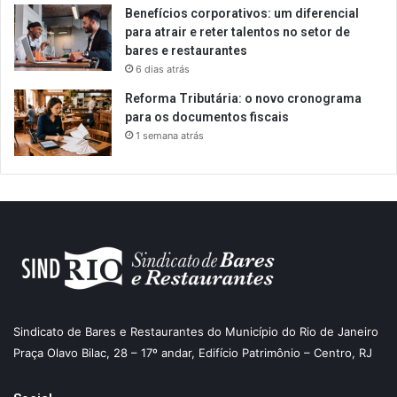
Benefícios corporativos: um diferencial
para atrair e reter talentos no setor de
bares e restaurantes
6 dias atrás
Reforma Tributária: o novo cronograma
para os documentos fiscais
1 semana atrás
Sindicato de Bares e Restaurantes do Município do Rio de Janeiro
Praça Olavo Bilac, 28 – 17º andar, Edifício Patrimônio – Centro, RJ