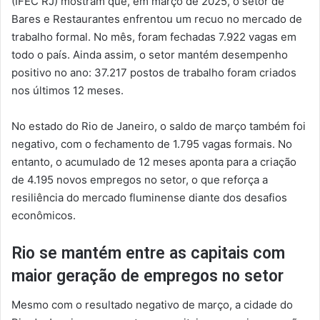
(IFEC RJ) mostram que, em março de 2025, o setor de
Bares e Restaurantes enfrentou um recuo no mercado de
trabalho formal. No mês, foram fechadas 7.922 vagas em
todo o país. Ainda assim, o setor mantém desempenho
positivo no ano: 37.217 postos de trabalho foram criados
nos últimos 12 meses.
No estado do Rio de Janeiro, o saldo de março também foi
negativo, com o fechamento de 1.795 vagas formais. No
entanto, o acumulado de 12 meses aponta para a criação
de 4.195 novos empregos no setor, o que reforça a
resiliência do mercado fluminense diante dos desafios
econômicos.
Rio se mantém entre as capitais com
maior geração de empregos no setor
Mesmo com o resultado negativo de março, a cidade do