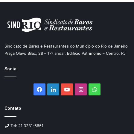
Sindicato de Bares e Restaurantes do Município do Rio de Janeiro
Praça Olavo Bilac, 28 – 17º andar, Edifício Patrimônio – Centro, RJ
Social
Facebook
Linkedin
YouTube
Instagram
WhatsApp
Contato
Tel: 21 3231-6651