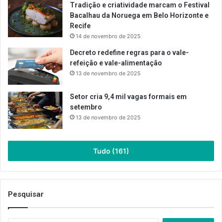
Tradição e criatividade marcam o Festival
Bacalhau da Noruega em Belo Horizonte e
Recife
14 de novembro de 2025
Decreto redefine regras para o vale-
refeição e vale-alimentação
13 de novembro de 2025
Setor cria 9,4 mil vagas formais em
setembro
13 de novembro de 2025
Tudo (161)
Pesquisar