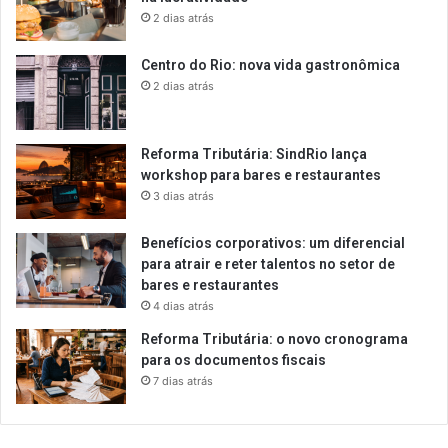
2 dias atrás
Centro do Rio: nova vida gastronômica
2 dias atrás
Reforma Tributária: SindRio lança
workshop para bares e restaurantes
3 dias atrás
Benefícios corporativos: um diferencial
para atrair e reter talentos no setor de
bares e restaurantes
4 dias atrás
Reforma Tributária: o novo cronograma
para os documentos fiscais
7 dias atrás