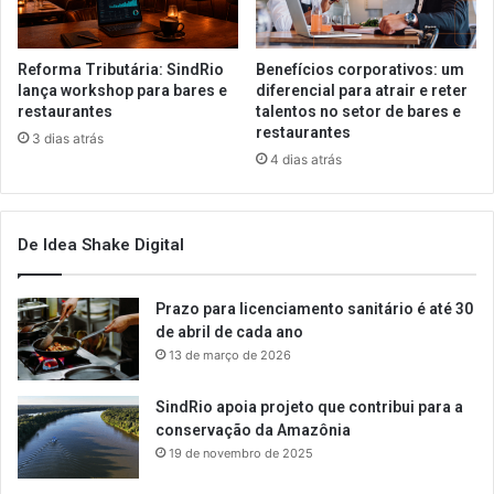
Reforma Tributária: SindRio
Benefícios corporativos: um
lança workshop para bares e
diferencial para atrair e reter
restaurantes
talentos no setor de bares e
restaurantes
3 dias atrás
4 dias atrás
De Idea Shake Digital
Prazo para licenciamento sanitário é até 30
de abril de cada ano
13 de março de 2026
SindRio apoia projeto que contribui para a
conservação da Amazônia
19 de novembro de 2025