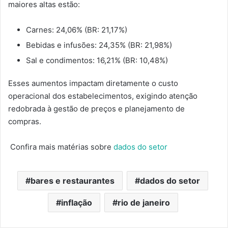
maiores altas estão:
Carnes: 24,06% (BR: 21,17%)
Bebidas e infusões: 24,35% (BR: 21,98%)
Sal e condimentos: 16,21% (BR: 10,48%)
Esses aumentos impactam diretamente o custo
operacional dos estabelecimentos, exigindo atenção
redobrada à gestão de preços e planejamento de
compras.
Confira mais matérias sobre
dados do setor
bares e restaurantes
dados do setor
inflação
rio de janeiro