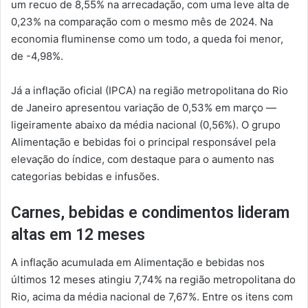
um recuo de 8,55% na arrecadação, com uma leve alta de
0,23% na comparação com o mesmo mês de 2024. Na
economia fluminense como um todo, a queda foi menor,
de -4,98%.
Já a inflação oficial (IPCA) na região metropolitana do Rio
de Janeiro apresentou variação de 0,53% em março —
ligeiramente abaixo da média nacional (0,56%). O grupo
Alimentação e bebidas foi o principal responsável pela
elevação do índice, com destaque para o aumento nas
categorias bebidas e infusões.
Carnes, bebidas e condimentos lideram
altas em 12 meses
A inflação acumulada em Alimentação e bebidas nos
últimos 12 meses atingiu 7,74% na região metropolitana do
Rio, acima da média nacional de 7,67%. Entre os itens com