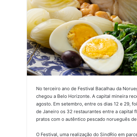
No terceiro ano de Festival Bacalhau da Norueg
chegou a Belo Horizonte. A capital mineira rec
agosto. Em setembro, entre os dias 12 e 29, fo
de Janeiro os 32 restaurantes entre a capital 
pratos com o autêntico pescado norueguês de
O Festival, uma realização do SindRio em pa