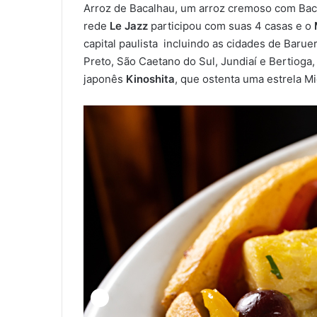
Arroz de Bacalhau, um arroz cremoso com Baca
rede
Le Jazz
participou com suas 4 casas e o
capital paulista incluindo as cidades de Barue
Preto, São Caetano do Sul, Jundiaí e Bertioga,
japonês
Kinoshita
, que ostenta uma estrela Mi