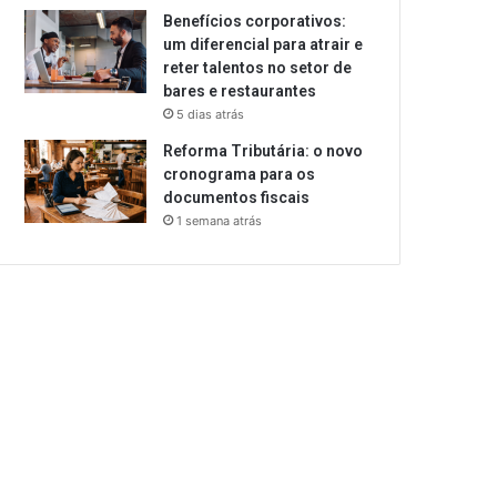
Benefícios corporativos:
um diferencial para atrair e
reter talentos no setor de
bares e restaurantes
5 dias atrás
Reforma Tributária: o novo
cronograma para os
documentos fiscais
1 semana atrás