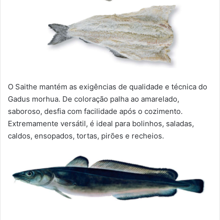
O Saithe mantém as exigências de qualidade e técnica do
Gadus morhua. De coloração palha ao amarelado,
saboroso, desfia com facilidade após o cozimento.
Extremamente versátil, é ideal para bolinhos, saladas,
caldos, ensopados, tortas, pirões e recheios.