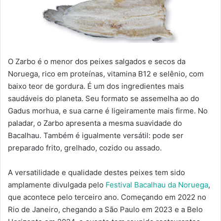
O Zarbo é o menor dos peixes salgados e secos da
Noruega, rico em proteínas, vitamina B12 e selênio, com
baixo teor de gordura. É um dos ingredientes mais
saudáveis do planeta. Seu formato se assemelha ao do
Gadus morhua, e sua carne é ligeiramente mais firme. No
paladar, o Zarbo apresenta a mesma suavidade do
Bacalhau. Também é igualmente versátil: pode ser
preparado frito, grelhado, cozido ou assado.
A versatilidade e qualidade destes peixes tem sido
amplamente divulgada pelo
Festival Bacalhau da Noruega
,
que acontece pelo terceiro ano. Começando em 2022 no
Rio de Janeiro, chegando a São Paulo em 2023 e a Belo