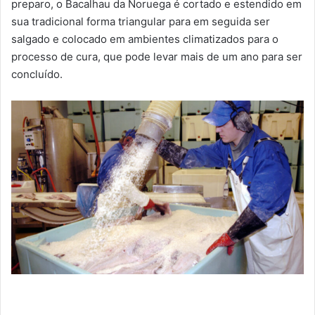
preparo, o Bacalhau da Noruega é cortado e estendido em
sua tradicional forma triangular para em seguida ser
salgado e colocado em ambientes climatizados para o
processo de cura, que pode levar mais de um ano para ser
concluído.