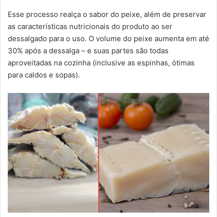
Esse processo realça o sabor do peixe, além de preservar
as características nutricionais do produto ao ser
dessalgado para o uso. O volume do peixe aumenta em até
30% após a dessalga – e suas partes são todas
aproveitadas na cozinha (inclusive as espinhas, ótimas
para caldos e sopas).