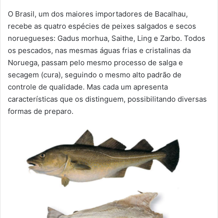
O Brasil, um dos maiores importadores de Bacalhau,
recebe as quatro espécies de peixes salgados e secos
noruegueses: Gadus morhua
,
Saithe, Ling e Zarbo. Todos
os pescados, nas mesmas águas frias e cristalinas da
Noruega, passam pelo mesmo processo de salga e
secagem (cura), seguindo o mesmo alto padrão de
controle de qualidade. Mas cada um apresenta
características que os distinguem, possibilitando diversas
formas de preparo.