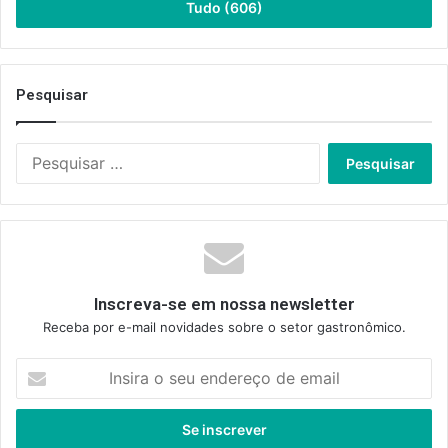
Tudo (606)
Pesquisar
Pesquisar
por:
Inscreva-se em nossa newsletter
Receba por e-mail novidades sobre o setor gastronômico.
Insira
o
seu
endereço