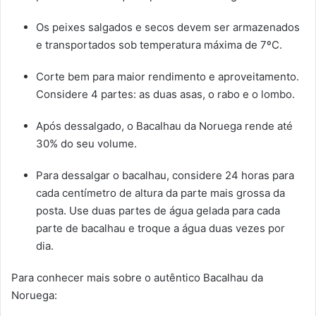
Os peixes salgados e secos devem ser armazenados
e transportados sob temperatura máxima de 7ºC.
Corte bem para maior rendimento e aproveitamento.
Considere 4 partes: as duas asas, o rabo e o lombo.
Após dessalgado, o Bacalhau da Noruega rende até
30% do seu volume.
Para dessalgar o bacalhau, considere 24 horas para
cada centímetro de altura da parte mais grossa da
posta. Use duas partes de água gelada para cada
parte de bacalhau e troque a água duas vezes por
dia.
Para conhecer mais sobre o autêntico Bacalhau da
Noruega: