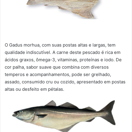
O Gadus morhua, com suas postas altas e largas, tem
qualidade indiscutível. A carne deste pescado é rica em
ácidos graxos, ômega-3, vitaminas, proteínas e iodo. De
cor palha, sabor suave que combina com diversos
temperos e acompanhamentos, pode ser grelhado,
assado, consumido cru ou cozido, apresentado em postas
altas ou desfeito em pétalas.