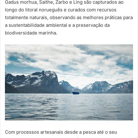
Gadus morhua, Saithe, Zarbo e Ling são capturados ao
longo do litoral norueguês e curados com recursos
totalmente naturais, observando as melhores práticas para
a sustentabilidade ambiental e a preservação da
biodiversidade marinha.
Com processos artesanais desde a pesca até o seu