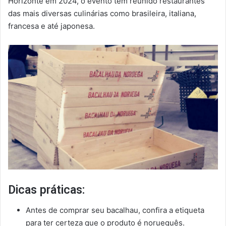
Horizonte em 2024, o evento tem reunido restaurantes
das mais diversas culinárias como brasileira, italiana,
francesa e até japonesa.
Dicas práticas:
Antes de comprar seu bacalhau, confira a etiqueta
para ter certeza que o produto é norueguês.