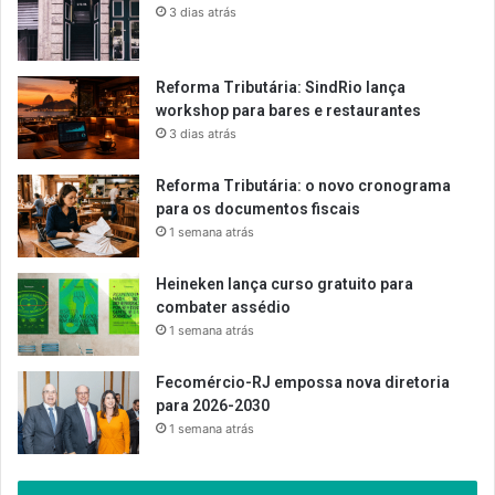
3 dias atrás
Reforma Tributária: SindRio lança
workshop para bares e restaurantes
3 dias atrás
Reforma Tributária: o novo cronograma
para os documentos fiscais
1 semana atrás
Heineken lança curso gratuito para
combater assédio
1 semana atrás
Fecomércio-RJ empossa nova diretoria
para 2026-2030
1 semana atrás