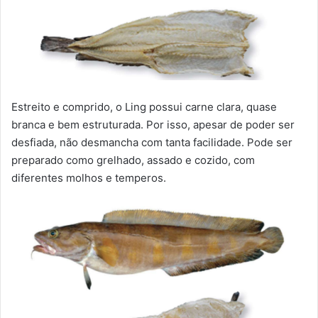
Estreito e comprido, o Ling possui carne clara, quase
branca e bem estruturada. Por isso, apesar de poder ser
desfiada, não desmancha com tanta facilidade. Pode ser
preparado como grelhado, assado e cozido, com
diferentes molhos e temperos.