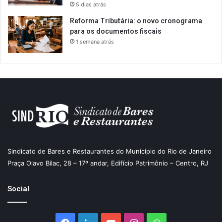
5 dias atrás
Reforma Tributária: o novo cronograma
para os documentos fiscais
1 semana atrás
Sindicato de Bares e Restaurantes do Município do Rio de Janeiro
Praça Olavo Bilac, 28 – 17º andar, Edifício Patrimônio – Centro, RJ
Social