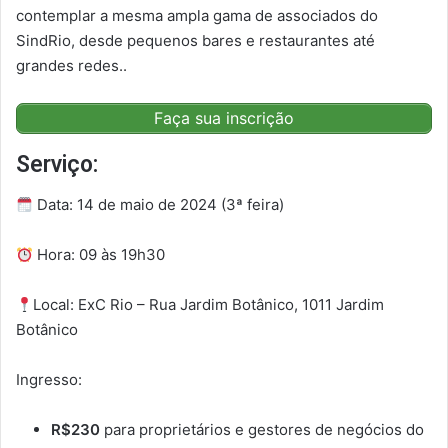
contemplar a mesma ampla gama de associados do
SindRio, desde pequenos bares e restaurantes até
grandes redes..
Faça sua inscrição
Serviço:
Data: 14 de maio de 2024 (3ª feira)
Hora: 09 às 19h30
Local: ExC Rio – Rua Jardim Botânico, 1011 Jardim
Botânico
Ingresso:
R$230
para proprietários e gestores de negócios do