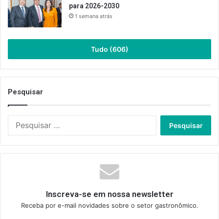
para 2026-2030
1 semana atrás
Tudo (606)
Pesquisar
Pesquisar
por:
Inscreva-se em nossa newsletter
Receba por e-mail novidades sobre o setor gastronômico.