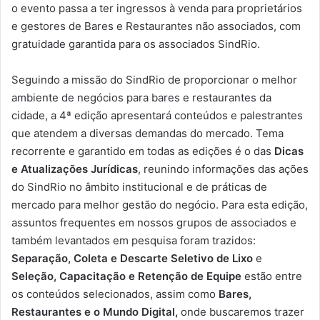
o evento passa a ter ingressos à venda para proprietários
e gestores de Bares e Restaurantes não associados, com
gratuidade garantida para os associados SindRio.
Seguindo a missão do SindRio de proporcionar o melhor
ambiente de negócios para bares e restaurantes da
cidade, a 4ª edição apresentará conteúdos e palestrantes
que atendem a diversas demandas do mercado. Tema
recorrente e garantido em todas as edições é o das
Dicas
e Atualizações Jurídicas
, reunindo informações das ações
do SindRio no âmbito institucional e de práticas de
mercado para melhor gestão do negócio. Para esta edição,
assuntos frequentes em nossos grupos de associados e
também levantados em pesquisa foram trazidos:
Separação, Coleta e Descarte Seletivo de Lixo
e
Seleção, Capacitação e Retenção de Equipe
estão entre
os conteúdos selecionados, assim como
Bares,
Restaurantes e o Mundo Digital,
onde buscaremos trazer