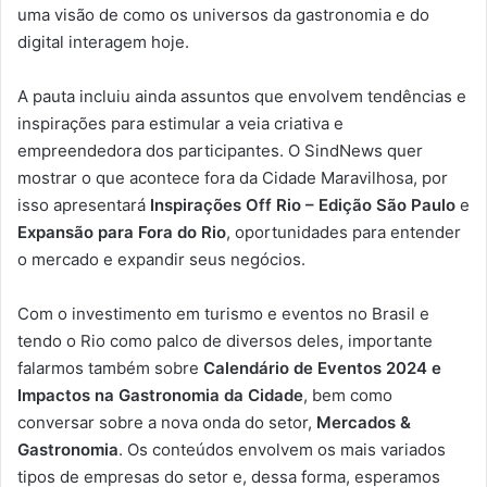
uma visão de como os universos da gastronomia e do
digital interagem hoje.
A pauta incluiu ainda assuntos que envolvem tendências e
inspirações para estimular a veia criativa e
empreendedora dos participantes. O SindNews quer
mostrar o que acontece fora da Cidade Maravilhosa, por
isso apresentará
Inspirações Off Rio – Edição São Paulo
e
Expansão para Fora do Rio
, oportunidades para entender
o mercado e expandir seus negócios.
Com o investimento em turismo e eventos no Brasil e
tendo o Rio como palco de diversos deles, importante
falarmos também sobre
Calendário de Eventos 2024 e
Impactos na Gastronomia da Cidade
, bem como
conversar sobre a nova onda do setor,
Mercados &
Gastronomia
. Os conteúdos envolvem os mais variados
tipos de empresas do setor e, dessa forma, esperamos