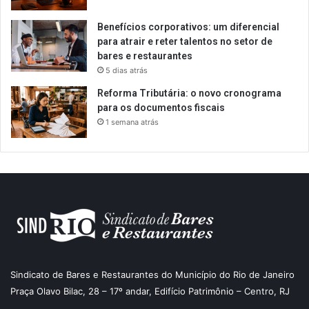
Benefícios corporativos: um diferencial
para atrair e reter talentos no setor de
bares e restaurantes
5 dias atrás
Reforma Tributária: o novo cronograma
para os documentos fiscais
1 semana atrás
Sindicato de Bares e Restaurantes do Município do Rio de Janeiro
Praça Olavo Bilac, 28 – 17º andar, Edifício Patrimônio – Centro, RJ