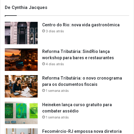
De Cynthia Jacques
Centro do Rio: nova vida gastronômica
3 dias atrás
Reforma Tributária: SindRio lança
workshop para bares e restaurantes
4 dias atrás
Reforma Tributária: o novo cronograma
para os documentos fiscais
1 semana atrás
Heineken lança curso gratuito para
combater assédio
1 semana atrás
Fecomércio-RJ empossa nova diretoria