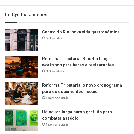
De Cynthia Jacques
Centro do Rio: nova vida gastronômica
5 dias atrás
Reforma Tributária: SindRio lança
workshop para bares e restaurantes
6 dias atrás
Reforma Tributária: o novo cronograma
para os documentos fiscais
1 semana atrás
Heineken lança curso gratuito para
combater assédio
1 semana atrás