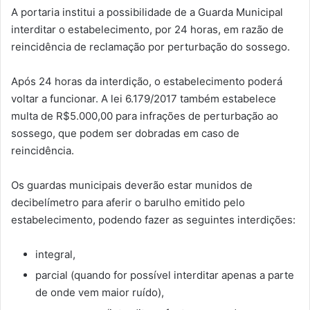
A portaria institui a possibilidade de a Guarda Municipal
interditar o estabelecimento, por 24 horas, em razão de
reincidência de reclamação por perturbação do sossego.
Após 24 horas da interdição, o estabelecimento poderá
voltar a funcionar. A lei 6.179/2017 também estabelece
multa de R$5.000,00 para infrações de perturbação ao
sossego, que podem ser dobradas em caso de
reincidência.
Os guardas municipais deverão estar munidos de
decibelímetro para aferir o barulho emitido pelo
estabelecimento, podendo fazer as seguintes interdições:
integral,
parcial (quando for possível interditar apenas a parte
de onde vem maior ruído),