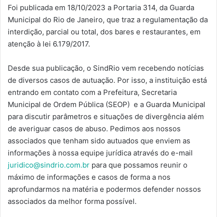
Foi publicada em 18/10/2023 a Portaria 314, da Guarda
Municipal do Rio de Janeiro, que traz a regulamentação da
interdição, parcial ou total, dos bares e restaurantes, em
atenção à lei 6.179/2017.
Desde sua publicação, o SindRio vem recebendo notícias
de diversos casos de autuação. Por isso, a instituição está
entrando em contato com a Prefeitura, Secretaria
Municipal de Ordem Pública (SEOP) e a Guarda Municipal
para discutir parâmetros e situações de divergência além
de averiguar casos de abuso. Pedimos aos nossos
associados que tenham sido autuados que enviem as
informações à nossa equipe jurídica através do e-mail
juridico@sindrio.com.br
para que possamos reunir o
máximo de informações e casos de forma a nos
aprofundarmos na matéria e podermos defender nossos
associados da melhor forma possível.