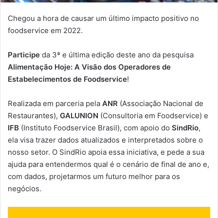
Chegou a hora de causar um último impacto positivo no
foodservice em 2022.
Participe
da 3ª e última edição deste ano da pesquisa
Alimentação Hoje: A Visão dos Operadores de
Estabelecimentos de Foodservice
!
Realizada em parceria pela
ANR
(Associação Nacional de
Restaurantes),
GALUNION
(Consultoria em Foodservice) e
IFB
(Instituto Foodservice Brasil), com apoio do
SindRio
,
ela visa trazer dados atualizados e interpretados sobre o
nosso setor. O SindRio apoia essa iniciativa, e pede a sua
ajuda para entendermos qual é o cenário de final de ano e,
com dados, projetarmos um futuro melhor para os
negócios.