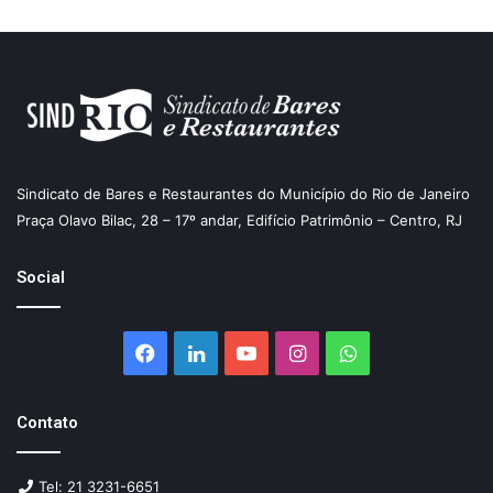
Sindicato de Bares e Restaurantes do Município do Rio de Janeiro
Praça Olavo Bilac, 28 – 17º andar, Edifício Patrimônio – Centro, RJ
Social
Facebook
Linkedin
YouTube
Instagram
WhatsApp
Contato
Tel: 21 3231-6651