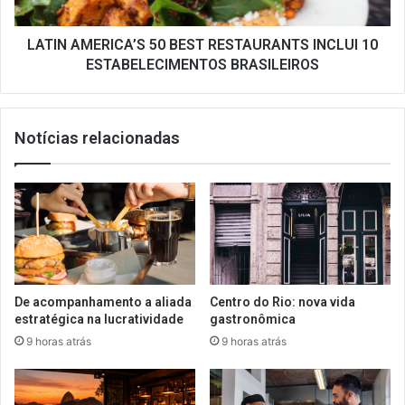
ESTABELECIMENTOS
BRASILEIROS
LATIN AMERICA’S 50 BEST RESTAURANTS INCLUI 10
ESTABELECIMENTOS BRASILEIROS
Notícias relacionadas
De acompanhamento a aliada
Centro do Rio: nova vida
estratégica na lucratividade
gastronômica
9 horas atrás
9 horas atrás