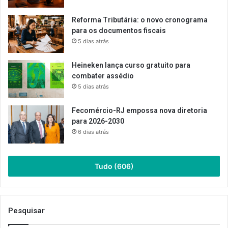
Reforma Tributária: o novo cronograma
para os documentos fiscais
5 dias atrás
Heineken lança curso gratuito para
combater assédio
5 dias atrás
Fecomércio-RJ empossa nova diretoria
para 2026-2030
6 dias atrás
Tudo (606)
Pesquisar