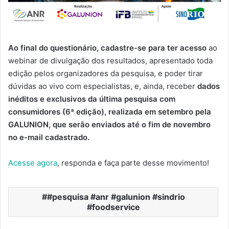
Ao final do questionário, cadastre-se para ter acesso
ao
webinar de divulgação dos resultados, apresentado toda
edição pelos organizadores da pesquisa, e poder tirar
dúvidas ao vivo com especialistas, e, ainda, receber
dados
inéditos e exclusivos da última pesquisa com
consumidores (6ª edição)
, realizada em setembro pela
GALUNION
, que serão enviados até o fim de novembro
no e-mail cadastrado.
Acesse agora
, responda e faça parte desse movimento!
#pesquisa #anr #galunion #sindrio
#foodservice