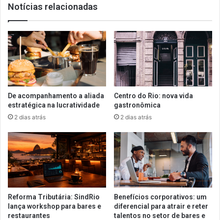
Notícias relacionadas
De acompanhamento a aliada
Centro do Rio: nova vida
estratégica na lucratividade
gastronômica
2 dias atrás
2 dias atrás
Reforma Tributária: SindRio
Benefícios corporativos: um
lança workshop para bares e
diferencial para atrair e reter
restaurantes
talentos no setor de bares e