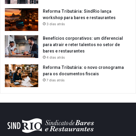
Reforma Tributária: SindRio lança
workshop para bares e restaurantes
3 dias atrás
Benefícios corporativos: um diferencial
para atrair e reter talentos no setor de
bares e restaurantes
4 dias atrás
Reforma Tributária: o novo cronograma
para os documentos fiscais
7 dias atrás