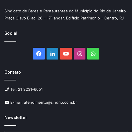
Sindicato de Bares e Restaurantes do Município do Rio de Janeiro
Praça Olavo Bilac, 28 – 17º andar, Edifício Patrimônio – Centro, RJ
Social
Facebook
Linkedin
YouTube
Instagram
WhatsApp
Contato
Tel: 21 3231-6651
E-mail: atendimento@sindrio.com.br
Newsletter