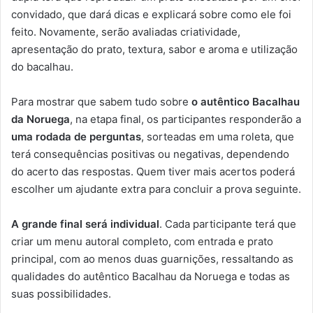
convidado, que dará dicas e explicará sobre como ele foi
feito. Novamente, serão avaliadas criatividade,
apresentação do prato, textura, sabor e aroma e utilização
do bacalhau.
Para mostrar que sabem tudo sobre
o autêntico Bacalhau
da Noruega
, na etapa final, os participantes responderão a
uma rodada de perguntas
, sorteadas em uma roleta, que
terá consequências positivas ou negativas, dependendo
do acerto das respostas. Quem tiver mais acertos poderá
escolher um ajudante extra para concluir a prova seguinte.
A grande final será individual
. Cada participante terá que
criar um menu autoral completo, com entrada e prato
principal, com ao menos duas guarnições, ressaltando as
qualidades do autêntico Bacalhau da Noruega e todas as
suas possibilidades.