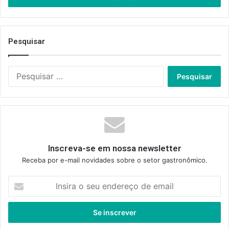
Pesquisar
Pesquisar
por:
Inscreva-se em nossa newsletter
Receba por e-mail novidades sobre o setor gastronômico.
Insira
o
seu
endereço
de