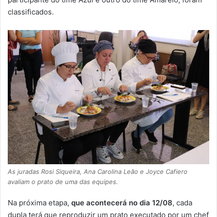
classificados.
As juradas Rosi Siqueira, Ana Carolina Leão e Joyce Cafiero
avaliam o prato de uma das equipes.
Na próxima etapa,
que acontecerá no dia 12/08
, cada
dupla terá que reproduzir um prato executado por um chef