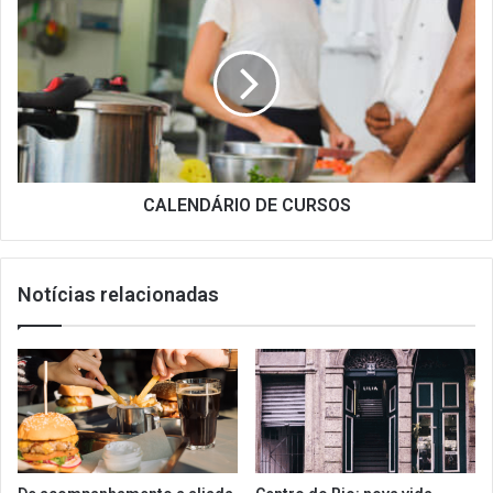
DE
CURSOS
CALENDÁRIO DE CURSOS
Notícias relacionadas