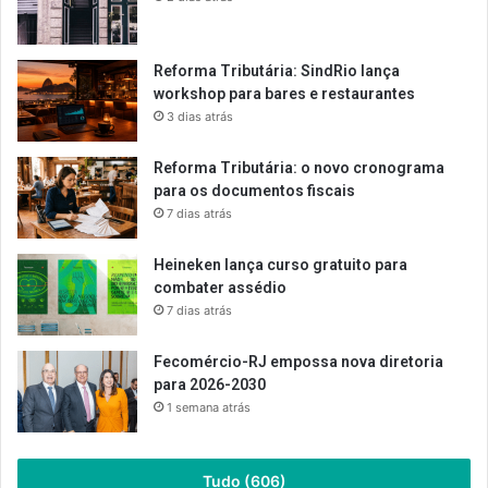
Reforma Tributária: SindRio lança
workshop para bares e restaurantes
3 dias atrás
Reforma Tributária: o novo cronograma
para os documentos fiscais
7 dias atrás
Heineken lança curso gratuito para
combater assédio
7 dias atrás
Fecomércio-RJ empossa nova diretoria
para 2026-2030
1 semana atrás
Tudo (606)